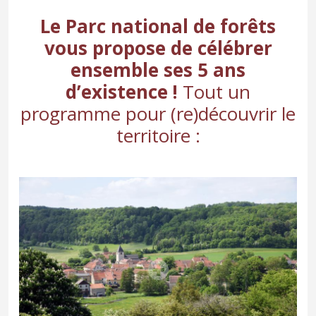
Le Parc national de forêts
vous propose de célébrer
ensemble ses 5 ans
d’existence !
Tout un
programme pour (re)découvrir le
territoire :