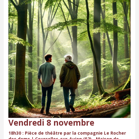
Vendredi 8 novembre
18h30 : Pièce de théâtre par la compagnie Le Rocher
des doms | Courcelles-sur-Aujon (52) - Maison de