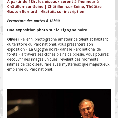
A partir de 18h : les oiseaux seront à l’honneur à
Châtillon-sur-Seine
| Châtillon-sur-Seine, Théâtre
Gaston Bernard | Gratuit, sur inscription
Fermeture des portes à 18h30
Une exposition photo sur la Cigogne noire...
Olivier
Pellerin, photographe amateur de talent et habitant
du territoire du Parc national, vous présentera son
exposition « La Cigogne noire- dans le Parc national de
forêts » à travers ses clichés pleins de poésie. Vous pourrez
découvrir des images uniques, révélant des moments
intimes de cet oiseau rare aussi mystérieux que majestueux,
emblème du Parc national.