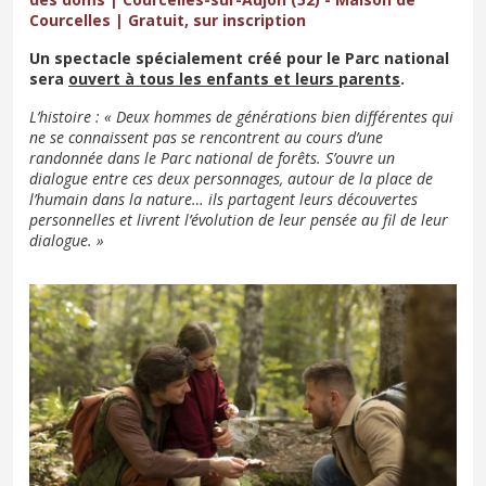
Courcelles | Gratuit, sur inscription
Un spectacle spécialement créé pour le Parc national
sera
ouvert à tous les enfants et leurs parents
.
L’histoire : « Deux hommes de générations bien différentes qui
ne se connaissent pas se rencontrent au cours d’une
randonnée dans le Parc national de forêts. S’ouvre un
dialogue entre ces deux personnages, autour de la place de
l’humain dans la nature… ils partagent leurs découvertes
personnelles et livrent l’évolution de leur pensée au fil de leur
dialogue. »