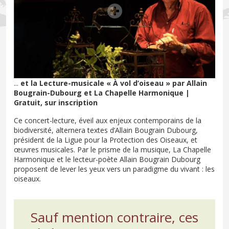
...
et la Lecture-musicale « À vol d’oiseau » par Allain
Bougrain-Dubourg et La Chapelle Harmonique |
Gratuit, sur inscription
Ce concert-lecture, éveil aux enjeux contemporains de la
biodiversité, alternera textes d’Allain Bougrain Dubourg,
président de la Ligue pour la Protection des Oiseaux, et
œuvres musicales. Par le prisme de la musique, La Chapelle
Harmonique et le lecteur-poète Allain Bougrain Dubourg
proposent de lever les yeux vers un paradigme du vivant : les
oiseaux.
Sauf mention contraire, ces