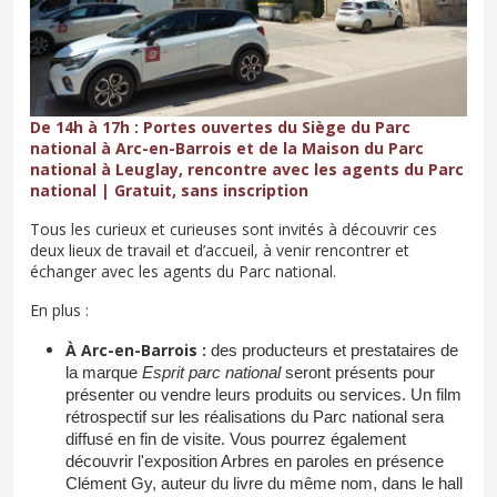
De 14h à 17h : Portes ouvertes du Siège du Parc
national à Arc-en-Barrois et de la Maison du Parc
national à Leuglay, rencontre avec les agents du Parc
national | Gratuit, sans inscription
Tous les curieux et curieuses sont invités à découvrir ces
deux lieux de travail et d’accueil, à venir rencontrer et
échanger avec les agents du Parc national.
En plus :
À Arc-en-Barrois :
des producteurs et prestataires de
la marque
Esprit parc national
seront présents pour
présenter ou vendre leurs produits ou services. Un film
rétrospectif sur les réalisations du Parc national sera
diffusé en fin de visite. Vous pourrez également
découvrir l'exposition Arbres en paroles en présence
Clément Gy, auteur du livre du même nom, dans le hall