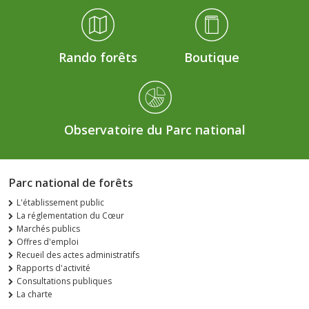
Rando forêts
Boutique
Observatoire du Parc national
Parc national de forêts
L'établissement public
La réglementation du Cœur
Marchés publics
Offres d'emploi
Recueil des actes administratifs
Rapports d'activité
Consultations publiques
La charte