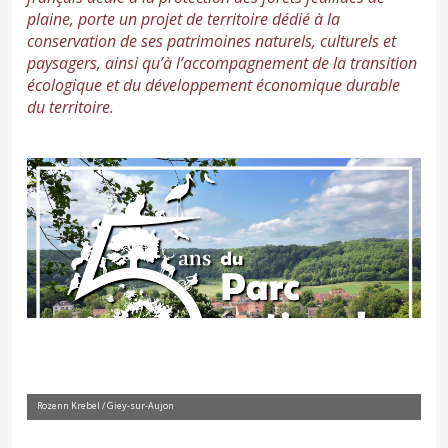
plaine, porte un projet de territoire dédié à la
conservation de ses patrimoines naturels, culturels et
paysagers, ainsi qu’à l’accompagnement de la transition
écologique et du développement économique durable
du territoire.
Rozenn Krebel / Giey-sur-Aujon