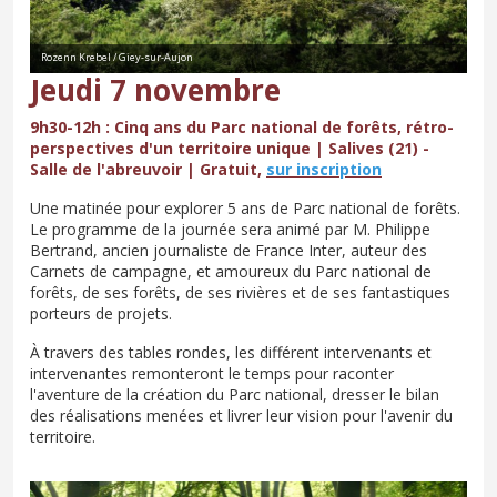
Rozenn Krebel / Giey-sur-Aujon
Jeudi 7 novembre
9h30-12h : Cinq ans du Parc national de forêts, rétro-
perspectives d'un territoire unique | Salives (21) -
Salle de l'abreuvoir | Gratuit,
sur inscription
Une matinée pour explorer 5 ans de Parc national de forêts.
Le programme de la journée sera animé par M. Philippe
Bertrand, ancien journaliste de France Inter, auteur des
Carnets de campagne, et amoureux du Parc national de
forêts, de ses forêts, de ses rivières et de ses fantastiques
porteurs de projets.
À travers des tables rondes, les différent intervenants et
intervenantes remonteront le temps pour raconter
l'aventure de la création du Parc national, dresser le bilan
des réalisations menées et livrer leur vision pour l'avenir du
territoire.