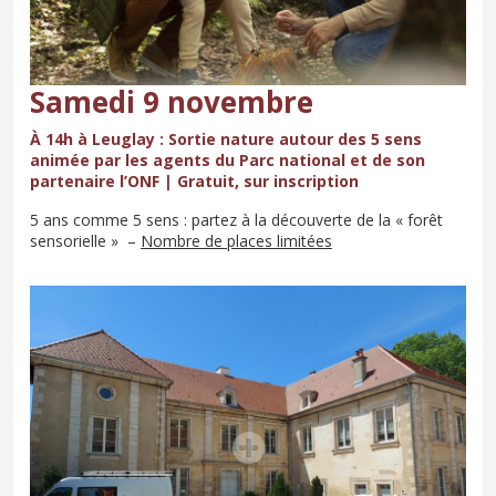
Samedi 9 novembre
À 14h à Leuglay : Sortie nature autour des 5 sens
animée par les agents du Parc national et de son
partenaire l’ONF | Gratuit, sur inscription
5 ans comme 5 sens : partez à la découverte de la « forêt
sensorielle » –
Nombre de places limitées