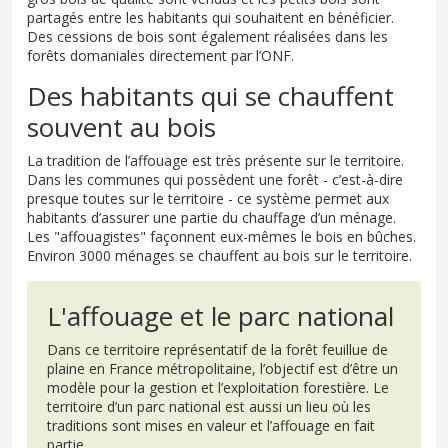
partagés entre les habitants qui souhaitent en bénéficier.
Des cessions de bois sont également réalisées dans les
forêts domaniales directement par l’ONF.
Des habitants qui se chauffent
souvent au bois
La tradition de l’affouage est très présente sur le territoire.
Dans les communes qui possèdent une forêt - c’est-à-dire
presque toutes sur le territoire - ce système permet aux
habitants d’assurer une partie du chauffage d’un ménage.
Les "affouagistes" façonnent eux-mêmes le bois en bûches.
Environ 3000 ménages se chauffent au bois sur le territoire.
L'affouage et le parc national
Dans ce territoire représentatif de la forêt feuillue de
plaine en France métropolitaine, l’objectif est d’être un
modèle pour la gestion et l’exploitation forestière. Le
territoire d’un parc national est aussi un lieu où les
traditions sont mises en valeur et l’affouage en fait
partie.