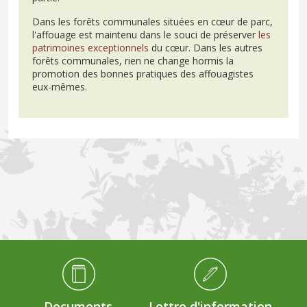
Dans les forêts communales situées en cœur de parc,
l'affouage est maintenu dans le souci de préserver
les
patrimoines exceptionnels
du cœur. Dans les autres
forêts communales, rien ne change hormis la
promotion des bonnes pratiques des affouagistes
eux-mêmes.
Médiathèque Footer
Documents
Lettre d'information