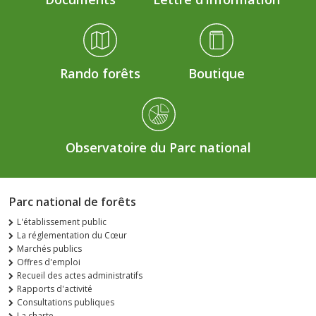
Rando forêts
Boutique
Observatoire du Parc national
Parc national de forêts
L'établissement public
La réglementation du Cœur
Marchés publics
Offres d'emploi
Recueil des actes administratifs
Rapports d'activité
Consultations publiques
La charte