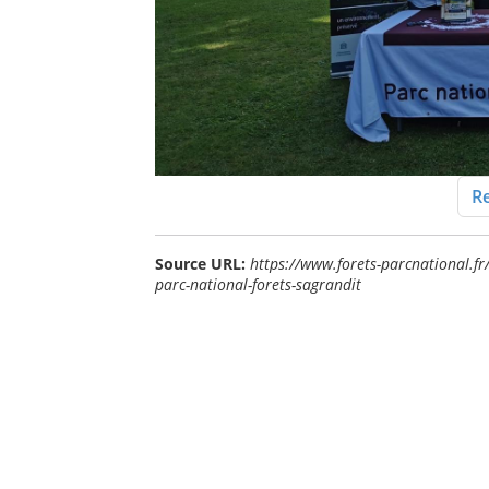
Re
Source URL:
https://www.forets-parcnational.fr/
parc-national-forets-sagrandit