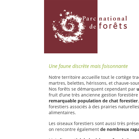
Une faune discrète mais foisonnante
Notre territoire accueille tout le cortège tr
martres, belettes, hérissons, et chauve-so
Nos forêts se démarquent cependant par
u
fruit d’une très ancienne gestion forestière
remarquable population de chat forestier
forestiers associés à des prairies naturelles
alimentaires.
Les oiseaux forestiers sont aussi très prés
on rencontre également
de nombreux rap