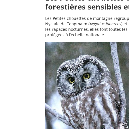
forestières sensibles
Les Petites chouettes de montagne regrou
Nyctale de Tengmalm (
Aegolius funereus
) et
les rapaces nocturnes, elles font toutes les 
protégées à l’échelle nationale.