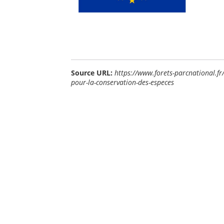
Source URL:
https://www.forets-parcnational.fr
pour-la-conservation-des-especes