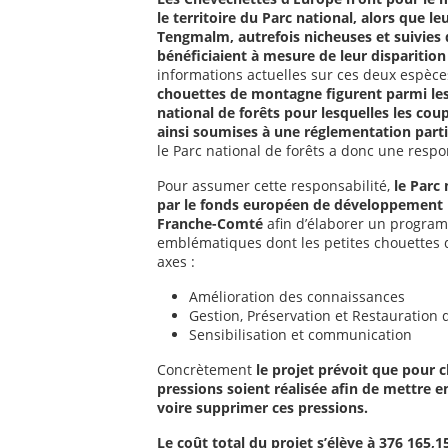
le territoire du Parc national, alors que 
Tengmalm, autrefois nicheuses et suivies d
bénéficiaient à mesure de leur disparitio
informations actuelles sur ces deux espèces
chouettes de montagne figurent parmi les 
national de forêts pour lesquelles les coup
ainsi soumises à une réglementation parti
le Parc national de forêts a donc une respon
Pour assumer cette responsabilité,
le Parc
par le fonds européen de développement r
Franche-Comté
afin d’élaborer un progra
emblématiques dont les petites chouettes d
axes :
Amélioration des connaissances
Gestion, Préservation et Restauration 
Sensibilisation et communication
Concrètement
le projet prévoit que pour 
pressions soient réalisée afin de mettre e
voire supprimer ces pressions.
Le coût total du projet s’élève à 376 165,1