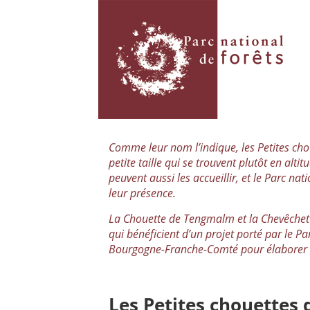
Comme leur nom l’indique, les Petites ch
petite taille qui se trouvent plutôt en alti
peuvent aussi les accueillir, et le Parc na
leur présence.
La Chouette de Tengmalm et la Chevêchet
qui bénéficient d’un projet porté par le Pa
Bourgogne-Franche-Comté pour élaborer
Les Petites chouettes