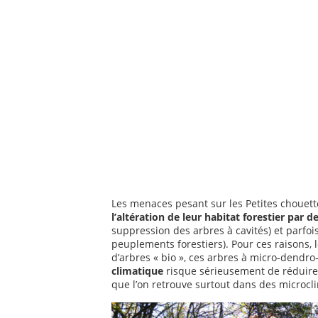
Les menaces pesant sur les Petites chouett
l’altération de leur habitat forestier pa
suppression des arbres à cavités) et parfois
peuplements forestiers). Pour ces raisons, 
d’arbres « bio », ces arbres à micro-dendro
climatique
risque sérieusement de réduire l
que l’on retrouve surtout dans des microcli