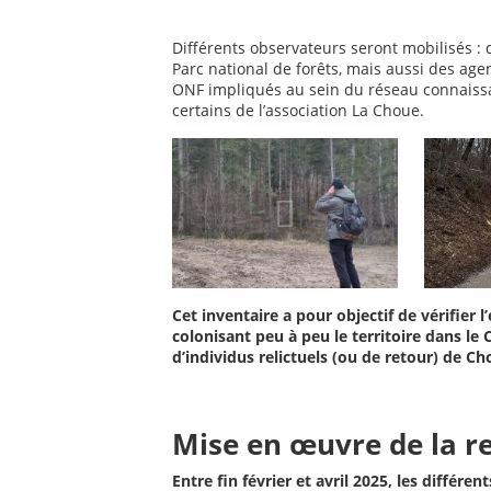
Différents observateurs seront mobilisés :
Parc national de forêts, mais aussi des age
ONF impliqués au sein du réseau connaissan
certains de l’association La Choue.
Cet inventaire a pour objectif de vérifier 
colonisant peu à peu le territoire dans le 
d’individus relictuels (ou de retour) de 
Mise en œuvre de la r
Entre fin février et avril 2025, les différ