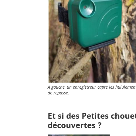
À gauche, un enregistreur capte les hululements
de repasse.
Et si des Petites chou
découvertes ?