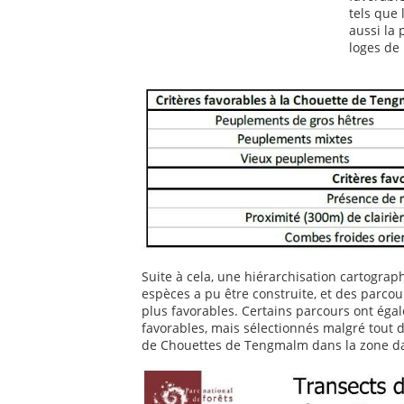
tels que 
aussi la
loges de 
Suite à cela, une hiérarchisation cartograp
espèces a pu être construite, et des parcou
plus favorables. Certains parcours ont éga
favorables, mais sélectionnés malgré tout 
de Chouettes de Tengmalm dans la zone da