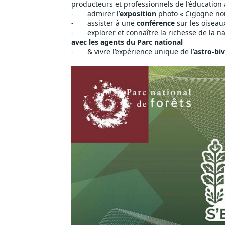
producteurs et professionnels de l’éducation
-	admirer l’
exposition
 photo « Cigogne noir
-	assister à une 
conférence
 sur les oiseau
-	explorer et connaître la richesse de la n
avec les agents du Parc national 
-	& vivre l’expérience unique de l’
astro-bi