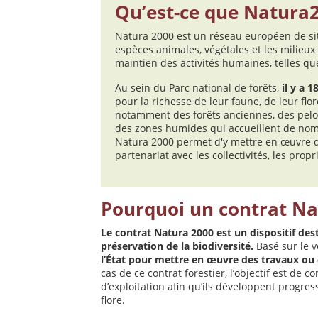
Qu’est-ce que Natura2
Natura 2000 est un réseau européen de sit
espèces animales, végétales et les milieux
maintien des activités humaines, telles que 
Au sein du Parc national de forêts,
il y a 1
pour la richesse de leur faune, de leur flor
notamment des forêts anciennes, des pelous
des zones humides qui accueillent de nom
Natura 2000 permet d'y mettre en œuvre de
partenariat avec les collectivités, les propr
Pourquoi un contrat Na
Le contrat Natura 2000 est un dispositif des
préservation de la biodiversité.
Basé sur le v
l’État pour mettre en œuvre des travaux ou 
cas de ce contrat forestier, l’objectif est de 
d’exploitation afin qu’ils développent progres
flore.