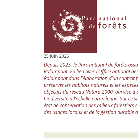
25 juin 2026
Depuis 2025, le Parc national de forêts assu
Rolampont. En lien avec l’Office national d
Rolampont dans l’élaboration d’un contrat fo
préserver les habitats naturels et les espèc
objectifs du réseau Natura 2000, qui vise à c
biodiversité à l’échelle européenne. Sur ce s
état de conservation des milieux forestiers
des usages locaux et de la gestion durable d