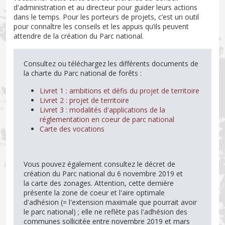
d'administration et au directeur pour guider leurs actions
dans le temps. Pour les porteurs de projets, c’est un outil
pour connaître les conseils et les appuis qu’ils peuvent
attendre de la création du Parc national.
Consultez ou téléchargez les différents documents de
la charte du Parc national de forêts :
Livret 1 : ambitions et défis du projet de territoire
Livret 2 : projet de territoire
Livret 3 : modalités d'applications de la
réglementation en coeur de parc national
Carte des vocations
Vous pouvez également consultez le décret de
création
du Parc national du 6 novembre 2019 et
la carte des zonages. Attention, cette dernière
présente la zone de coeur et l'aire optimale
d'adhésion (= l'extension maximale que pourrait avoir
le parc national) ; elle ne reflète pas l'adhésion des
communes sollicitée entre novembre 2019 et mars