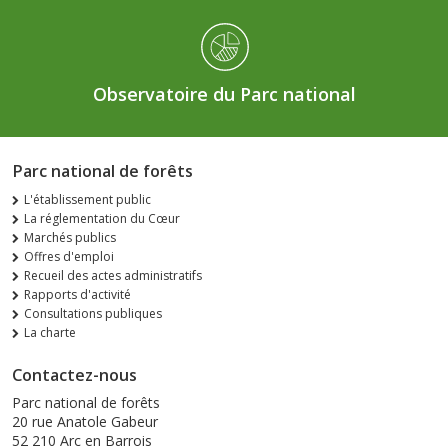
Observatoire du Parc national
Parc national de forêts
L'établissement public
La réglementation du Cœur
Marchés publics
Offres d'emploi
Recueil des actes administratifs
Rapports d'activité
Consultations publiques
La charte
Contactez-nous
Parc national de forêts
20 rue Anatole Gabeur
52 210 Arc en Barrois