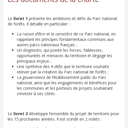
Le
livret 1
présente les ambitions et défis du Parc national
de forêts. Il détaille en particulier :
La
raison d’être
et le
caractère
de ce Parc national, en
rappelant les principes fondamentaux communs aux
autres parcs nationaux français ;
Un
diagnostic
, qui pointe les forces, faiblesses,
opportunités et menaces du territoire et dégage les
principaux enjeux ;
Une synthèse des
4 défis
que le territoire souhaite
relever par la création du Parc national de forêts ;
La
gouvernance
de l’établissement public du Parc
national, ainsi que les engagements et bénéfices pour
les communes et les porteurs de projets souhaitant
s’investir à ses côtés.
Le
livret 2
développe l’ensemble du projet de territoire pour
les 15 prochaines années. Il est scindé en 2 volets :