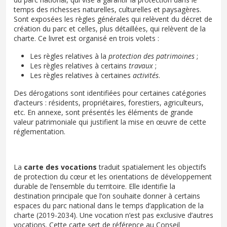
temps des richesses naturelles, culturelles et paysagères.
Sont exposées les règles générales qui relèvent du décret de
création du parc et celles, plus détaillées, qui relèvent de la
charte. Ce livret est organisé en trois volets :
Les règles relatives à la
protection des patrimoines
;
Les règles relatives à certains
travaux
;
Les règles relatives à certaines
activités
.
Des dérogations sont identifiées pour certaines catégories
d’acteurs : résidents, propriétaires, forestiers, agriculteurs,
etc. En annexe, sont présentés les éléments de grande
valeur patrimoniale qui justifient la mise en œuvre de cette
réglementation.
La
carte des vocations
traduit spatialement les objectifs
de protection du cœur et les orientations de développement
durable de l’ensemble du territoire. Elle identifie la
destination principale que l’on souhaite donner à certains
espaces du parc national dans le temps d’application de la
charte (2019-2034). Une vocation n’est pas exclusive d’autres
vocations. Cette carte sert de référence au Conseil