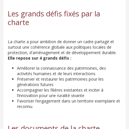
Les grands défis fixés par la
charte
La charte a pour ambition de donner un cadre partagé et
surtout une cohérence globale aux politiques locales de
protection, d'aménagement et de développement durable.
Elle repose sur 4 grands défis :
Améliorer la connaissance des patrimoines, des
activités humaines et de leurs interactions.
Préserver et restaurer les patrimoines pour les
générations futures
Accompagner les filières existantes et inciter à
l’innovation pour une ruralité vivante
Favoriser l’engagement dans un territoire exemplaire et
reconnu.
Les documents de la charte