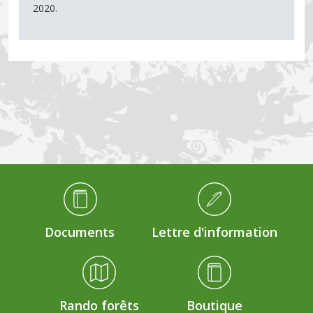
2020.
Médiathèque Footer
Documents
Lettre d'information
Rando forêts
Boutique