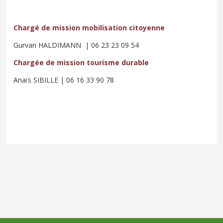
Chargé de mission mobilisation citoyenne
Gurvan HALDIMANN
| 06 23 23 09 54
Chargée de mission tourisme durable
Anaïs SIBILLE | 06 16 33 90 78