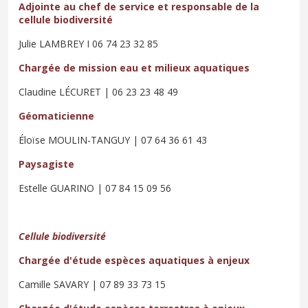
Adjointe au chef de service et responsable de la
cellule biodiversité
Julie LAMBREY I 06 74 23 32 85
Chargée de mission eau et milieux aquatiques
Claudine LÉCURET | 06 23 23 48 49
Géomaticienne
Éloïse MOULIN-TANGUY | 07 64 36 61 43
Paysagiste
Estelle GUARINO | 07 84 15 09 56
Cellule biodiversité
Chargée d'étude espèces aquatiques à enjeux
Camille SAVARY | 07 89 33 73 15