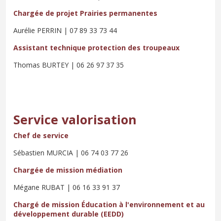
Chargée de projet Prairies permanentes
Aurélie PERRIN | 07 89 33 73 44
Assistant technique protection des troupeaux
Thomas BURTEY | 06 26 97 37 35
Service valorisation
Chef de service
Sébastien MURCIA | 06 74 03 77 26
Chargée de mission médiation
Mégane RUBAT | 06 16 33 91 37
Chargé de mission Éducation à l'environnement et au
développement durable (EEDD)