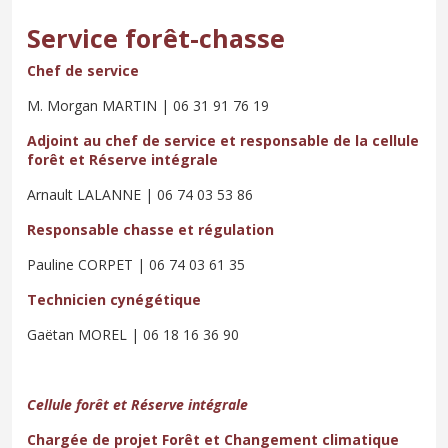
Service forêt-chasse
Chef de service
M. Morgan MARTIN | 06 31 91 76 19
Adjoint au chef de service et responsable de la cellule
forêt et Réserve intégrale
Arnault LALANNE | 06 74 03 53 86
Responsable chasse et régulation
Pauline CORPET | 06 74 03 61 35
Technicien cynégétique
Gaëtan MOREL | 06 18 16 36 90
Cellule forêt et Réserve intégrale
Chargée de projet Forêt et Changement climatique