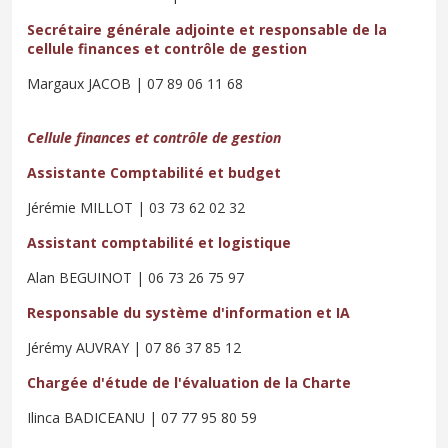
Secrétaire générale adjointe et responsable de la
cellule finances et contrôle de gestion
Margaux JACOB | 07 89 06 11 68
Cellule finances et contrôle de gestion
Assistante Comptabilité et budget
Jérémie MILLOT | 03 73 62 02 32
Assistant comptabilité et logistique
Alan BEGUINOT |
06 73 26 75 97
Responsable du système d'information et IA
Jérémy AUVRAY | 07 86 37 85 12
Chargée d'étude de l'évaluation de la Charte
Ilinca BADICEANU | 07 77 95 80 59