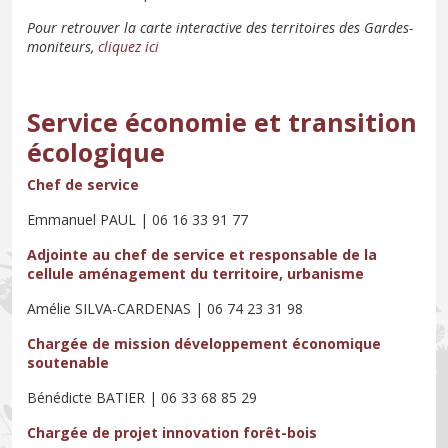
Pour retrouver la carte interactive des territoires des Gardes-
moniteurs,
cliquez ici
Service économie et transition
écologique
Chef de service
Emmanuel PAUL | 06 16 33 91 77
Adjointe au chef de service et responsable de la
cellule aménagement du territoire, urbanisme
Amélie SILVA-CARDENAS | 06 74 23 31 98
Chargée de mission développement économique
soutenable
Bénédicte BATIER | 06 33 68 85 29
Chargée de projet innovation forêt-bois