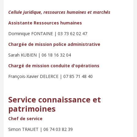
Cellule juridique, ressources humaines et marchés
Assistante Ressources humaines
Dominique FONTAINE | 03 73 62 02 47
Chargée de mission police administrative
Sarah KUBIEN | 06 18 16 32 04
Chargé de mission conduite d'opérations
François-Xavier DELERCE | 07 85 71 48 40
Service connaissance et
patrimoines
Chef de service
Simon TRAUET | 06 74 03 82 39