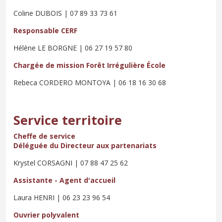
Coline DUBOIS | 07 89 33 73 61
Responsable CERF
Hélène LE BORGNE | 06 27 19 57 80
Chargée de mission Forêt Irrégulière École
Rebeca CORDERO MONTOYA | 06 18 16 30 68
Service territoire
Cheffe de service
Déléguée du Directeur aux partenariats
Krystel CORSAGNI | 07 88 47 25 62
Assistante - Agent d'accueil
Laura HENRI | 06 23 23 96 54
Ouvrier polyvalent