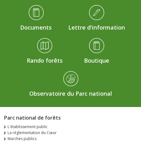
Médiathèque Footer
Documents
Lettre d'information
Rando forêts
Boutique
Observatoire du Parc national
Parc national de forêts
L'établissement public
La réglementation du Cœur
Marchés publics