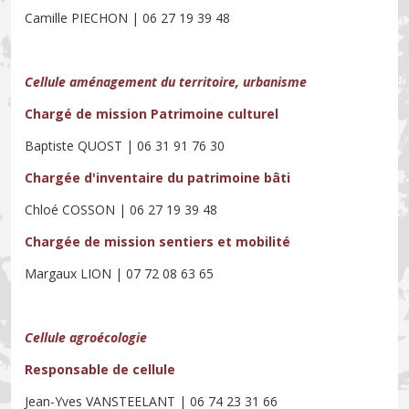
Camille PIECHON | 06 27 19 39 48
Cellule aménagement du territoire, urbanisme
Chargé de mission Patrimoine culturel
Baptiste QUOST | 06 31 91 76 30
Chargée d'inventaire du patrimoine bâti
Chloé COSSON | 06 27 19 39 48
Chargée de mission sentiers et mobilité
Margaux LION | 07 72 08 63 65
Cellule agroécologie
Responsable de cellule
Jean-Yves VANSTEELANT | 06 74 23 31 66