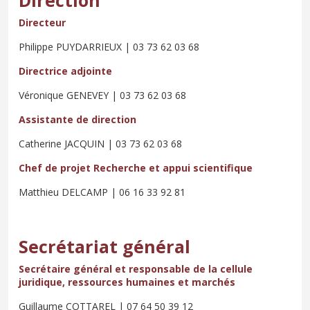
Directeur
Philippe PUYDARRIEUX | 03 73 62 03 68
Directrice adjointe
Véronique GENEVEY | 03 73 62 03 68
Assistante de direction
Catherine JACQUIN | 03 73 62 03 68
Chef de projet Recherche et appui scientifique
Matthieu DELCAMP | 06 16 33 92 81
Secrétariat général
Secrétaire général et responsable de la cellule
juridique, ressources humaines et marchés
Guillaume COTTAREL | 07 64 50 39 12