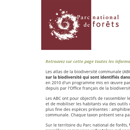
Retrouvez sur cette page toutes les inform
Les atlas de la biodiversité communale (AB
sur la biodiversité qui sont identifiés dans
en 2010 d'un programme mis en œuvre par l
depuis par l'Office français de la biodiversi
Les ABC ont pour objectifs de rassembler les
et de mobiliser les habitants via des outils
plus fine des espèces présentes : amphibien
communale. Chaque taxon présent sera pass
Sur le territoire du Parc national de forêts,