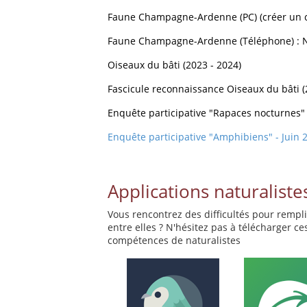
Faune Champagne-Ardenne (PC)
(créer un 
Faune Champagne-Ardenne (Téléphone) : N
Oiseaux du bâti (2023 - 2024)
Fascicule reconnaissance Oiseaux du bâti (
Enquête participative "Rapaces nocturnes"
Enquête participative "Amphibiens" - Juin 
Applications naturaliste
Vous rencontrez des difficultés pour remp
entre elles ? N'hésitez pas à télécharger ce
compétences de naturalistes