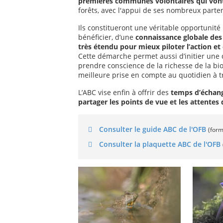
premières communes volontaires qui vont
forêts, avec l'appui de ses nombreux parte
Ils constitueront une véritable opportunit
bénéficier, d’une
connaissance globale des 
très étendu pour mieux piloter l’action et é
Cette démarche permet aussi d’initier une 
prendre conscience de la richesse de la bi
meilleure prise en compte au quotidien à t
L’ABC vise enfin à offrir des
temps d’échang
partager les points de vue et les attentes
Consulter le guide ABC de l'OFB
(form
Consulter la plaquette ABC de l'OFB