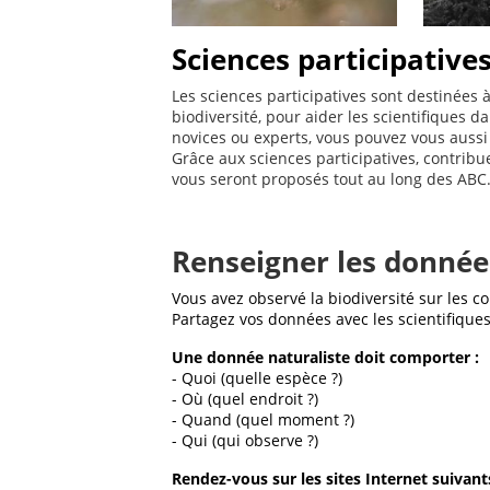
Sciences participative
Les sciences participatives sont destinées 
biodiversité, pour aider les scientifiques d
novices ou experts, vous pouvez vous aussi
Grâce aux sciences participatives, contribu
vous seront proposés tout au long des ABC. 
Renseigner les donnée
Vous avez observé la biodiversité sur les 
Partagez vos données avec les scientifiques
Une donnée naturaliste doit comporter :
- Quoi (quelle espèce ?)
- Où (quel endroit ?)
- Quand (quel moment ?)
- Qui (qui observe ?)
Rendez-vous sur les sites Internet suivant