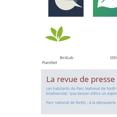
BirdLab SEE
PlantNet
La revue de presse
Les habitants du Parc National de Forêt i
biodiversité, "pas besoin d'être un exper
Parc national de forêts : à la découvert