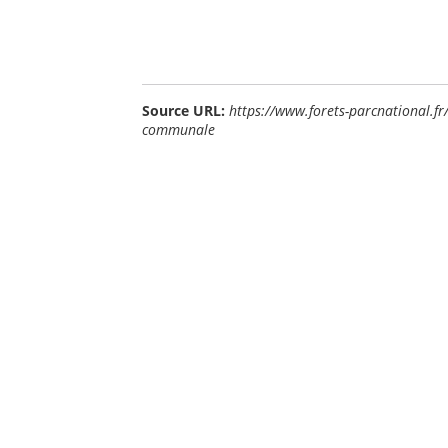
Source URL:
https://www.forets-parcnational.fr/
communale