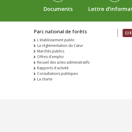
Documents
Lettre d'informa
Parc national de forêts
E
L'établissement public
La réglementation du Cœur
Marchés publics
Offres d'emploi
Recueil des actes administratifs
Rapports d'activité
Consultations publiques
La charte