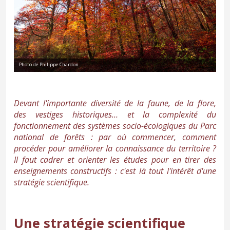
Photo de Philippe Chardon
Devant l'importante diversité de
la faune
,
de la flore
,
des
vestiges historiques
… et la complexité du
fonctionnement des systèmes socio-écologiques du Parc
national de forêts : par où commencer, comment
procéder pour améliorer la connaissance du territoire ?
Il faut cadrer et orienter les études pour en tirer des
enseignements constructifs : c'est là tout l'intérêt d'une
stratégie scientifique.
Une stratégie scientifique