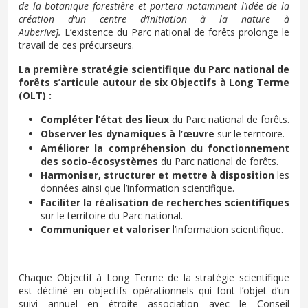
de la botanique forestière et portera notamment l’idée de la
création d’un centre d’initiation à la nature à
Auberive
].
L’existence du Parc national de forêts prolonge le
travail de ces précurseurs.
La première stratégie scientifique du Parc national de
forêts s’articule autour de six Objectifs à Long Terme
(OLT) :
Compléter l’état des lieux
du Parc national de forêts.
Observer les dynamiques à l’œuvre
sur le territoire.
Améliorer la compréhension du fonctionnement
des socio-écosystèmes
du Parc national de forêts.
Harmoniser, structurer et mettre à disposition
les
données ainsi que l’information scientifique.
Faciliter la réalisation de recherches scientifiques
sur le territoire du Parc national.
Communiquer et valoriser
l’information scientifique.
Chaque Objectif à Long Terme de la stratégie scientifique
est décliné en objectifs opérationnels qui font l’objet d’un
suivi annuel en étroite association avec le
Conseil