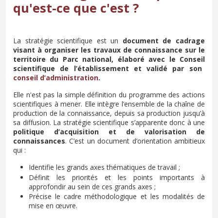
qu'est-ce que c'est ?
La stratégie scientifique est un
document de cadrage
visant à organiser les travaux de connaissance sur le
territoire du Parc national, élaboré avec le
Conseil
scientifique de l’établissement et validé par son
conseil d’administration
.
Elle n'est pas la simple définition du programme des actions
scientifiques à mener. Elle intègre l’ensemble de la chaîne de
production de la connaissance, depuis sa production jusqu’à
sa diffusion. La stratégie scientifique s’apparente donc à une
politique d’acquisition et de valorisation de
connaissances
. C’est un document d’orientation ambitieux
qui :
Identifie les grands axes thématiques de travail ;
Définit les priorités et les points importants à
approfondir au sein de ces grands axes ;
Précise le cadre méthodologique et les modalités de
mise en œuvre.