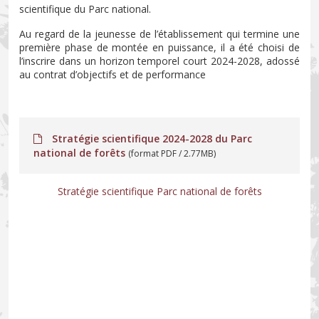
scientifique du Parc national.
Au regard de la jeunesse de l’établissement qui termine une
première phase de montée en puissance, il a été choisi de
l’inscrire dans un horizon temporel court 2024-2028, adossé
au
contrat d’objectifs et de performance
Stratégie scientifique 2024-2028 du Parc
national de forêts
(format PDF / 2.77MB)
Stratégie scientifique Parc national de forêts