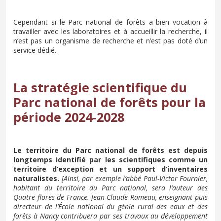
Cependant si le Parc national de forêts a bien vocation à
travailler avec les laboratoires et à accueillir la recherche, il
n’est pas un organisme de recherche et n’est pas doté d’un
service dédié.
La stratégie scientifique du
Parc national de forêts pour la
période 2024-2028
Le territoire du Parc national de forêts est depuis
longtemps identifié par les scientifiques comme un
territoire d’exception et un support d’inventaires
naturalistes.
[Ainsi, par exemple l’abbé Paul-Victor Fournier,
habitant du territoire du Parc national, sera l’auteur des
Quatre flores de France. Jean-Claude Rameau, enseignant puis
directeur de l’École national du génie rural des eaux et des
forêts à Nancy contribuera par ses travaux au développement