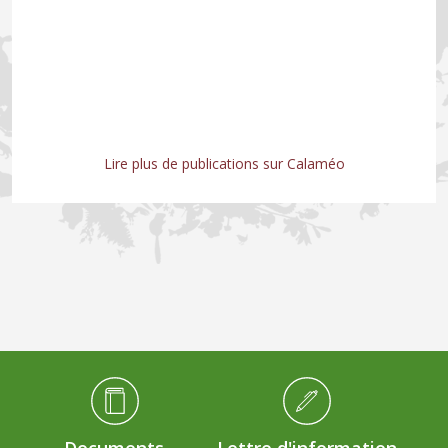
Lire plus de publications sur Calaméo
Médiathèque Footer