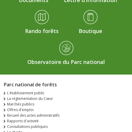
Documents
Lettre d'information
Rando forêts
Boutique
Observatoire du Parc national
Parc national de forêts
L'établissement public
La réglementation du Cœur
Marchés publics
Offres d'emploi
Recueil des actes administratifs
Rapports d'activité
Consultations publiques