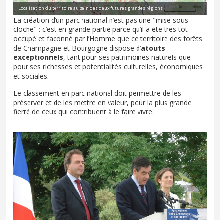
Localisation du territoire au sein des deux futures grandes régions
La création d’un parc national n’est pas une "mise sous
cloche" : c’est en grande partie parce qu’il a été très tôt
occupé et façonné par l’Homme que ce territoire des forêts
de Champagne et Bourgogne dispose d’
atouts
exceptionnels
, tant pour ses patrimoines naturels que
pour ses richesses et potentialités culturelles, économiques
et sociales.
Le classement en parc national doit permettre de les
préserver et de les mettre en valeur, pour la plus grande
fierté de ceux qui contribuent à le faire vivre.