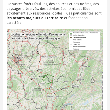
De vastes forêts feuillues, des sources et des rivières, des
paysages préservés, des activités économiques liées
étroitement aux ressources locales… Ces particularités sont
les atouts majeurs du territoire
et fondent son
caractère.