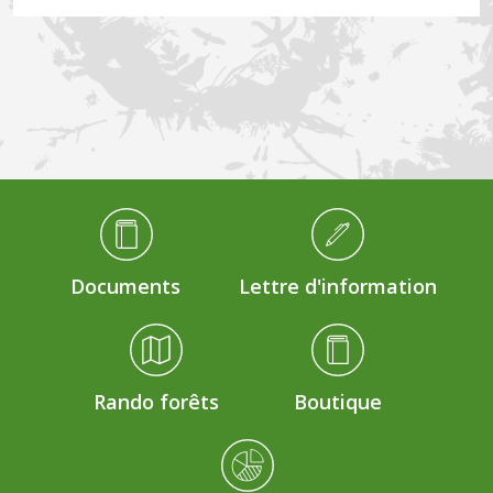
Médiathèque Footer
Documents
Lettre d'information
Rando forêts
Boutique