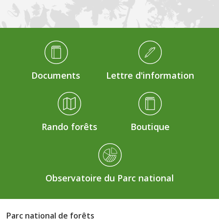
Médiathèque Footer
Documents
Lettre d'information
Rando forêts
Boutique
Observatoire du Parc national
Parc national de forêts