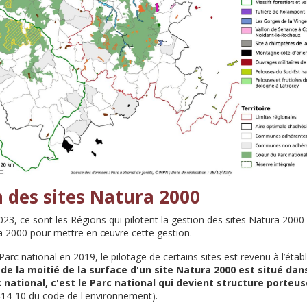
n des sites Natura 2000
23, ce sont les Régions qui pilotent la gestion des sites Natura 2000
a 2000 pour mettre en œuvre cette gestion.
Parc national en 2019, le pilotage de certains sites est revenu à l’étab
 de la moitié de la surface d'un site Natura 2000 est situé dan
 national, c'est le Parc national qui devient structure porteus
 414-10 du code de l'environnement).