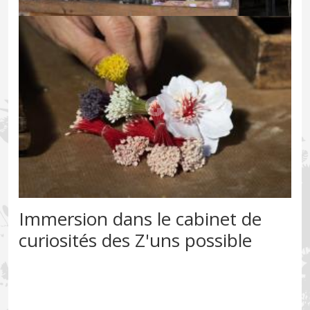
Immersion dans le cabinet de
curiosités des Z'uns possible