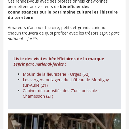
Ces rendez-vous avec des professionnels chevronnés
permettent aux visiteurs de
bénéficier des
connaissances sur le patrimoine culturel et l’histoire
du territoire.
Amateurs d’art ou d’histoire, petits et grands curieux...
chacun trouvera de quoi profiter avec les trésors
Esprit parc
national – forêts.
Liste des visites bénéficiaires de la marque
Esprit parc national-forêts
:
Moulin de la fleuristerie - Orges (52)
Les vergers-potagers du château de Montigny-
sur-Aube (21)
Cabinet de curiosités des Z'uns possible -
Chamesson (21)