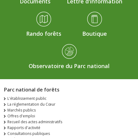
Documents
Lettre d'information
Rando forêts
Boutique
Observatoire du Parc national
Parc national de forêts
L'établissement public
La réglementation du Cœur
Marchés publics
Offres d'emploi
Recueil des actes administratifs
Rapports d'activité
Consultations publiques