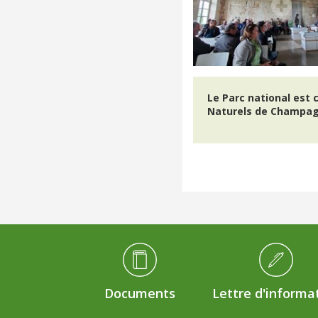
Le Parc national est 
Naturels de Champag
Médiathèque Footer
Documents
Lettre d'informa