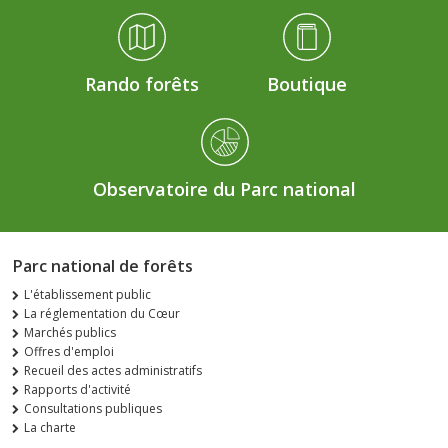
Rando forêts
Boutique
Observatoire du Parc national
Parc national de forêts
L'établissement public
La réglementation du Cœur
Marchés publics
Offres d'emploi
Recueil des actes administratifs
Rapports d'activité
Consultations publiques
La charte