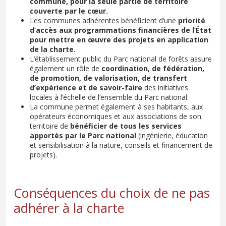
commune, pour la seule partie de territoire
couverte par le cœur.
Les communes adhérentes bénéficient d’une
priorité
d’accès aux programmations financières de l’État
pour mettre en œuvre des projets en application
de la charte.
L’établissement public du Parc national de forêts assure
également un rôle de
coordination, de fédération,
de promotion, de valorisation, de transfert
d’expérience et de savoir-faire
des initiatives
locales à l’échelle de l’ensemble du Parc national.
La commune permet également à ses habitants, aux
opérateurs économiques et aux associations de son
territoire de
bénéficier de tous les services
apportés par le Parc national
(ingénierie, éducation
et sensibilisation à la nature, conseils et financement de
projets).
Conséquences du choix de ne pas
adhérer à la charte