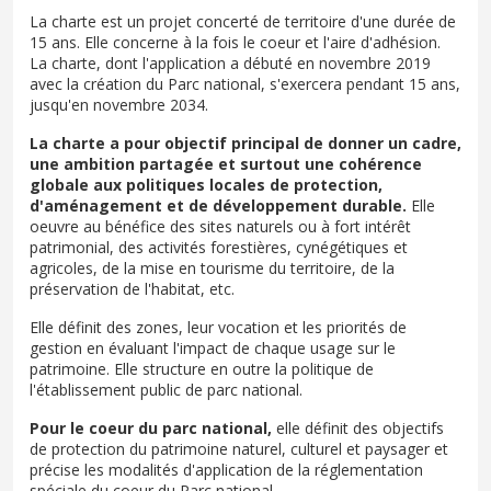
La charte est un projet concerté de territoire d'une durée de
15 ans. Elle concerne à la fois le coeur et l'aire d'adhésion.
La charte, dont l'application a débuté en novembre 2019
avec la création du Parc national, s'exercera pendant 15 ans,
jusqu'en novembre 2034.
La charte a pour objectif principal de donner un cadre,
une ambition partagée et surtout une cohérence
globale aux politiques locales de protection,
d'aménagement et de développement durable.
Elle
oeuvre au bénéfice des sites naturels ou à fort intérêt
patrimonial, des activités forestières, cynégétiques et
agricoles, de la mise en tourisme du territoire, de la
préservation de l'habitat, etc.
Elle définit des zones, leur vocation et les priorités de
gestion en évaluant l'impact de chaque usage sur le
patrimoine. Elle structure en outre la politique de
l'établissement public de parc national.
Pour le coeur du parc national,
elle définit des objectifs
de protection du patrimoine naturel, culturel et paysager et
précise les modalités d'application de la réglementation
spéciale du coeur du Parc national.