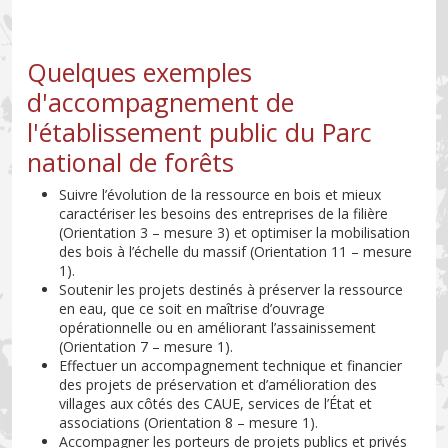
Quelques exemples
d'accompagnement de
l'établissement public du Parc
national de forêts
Suivre l’évolution de la ressource en bois et mieux
caractériser les besoins des entreprises de la filière
(Orientation 3 – mesure 3) et optimiser la mobilisation
des bois à l’échelle du massif (Orientation 11 – mesure
1).
Soutenir les projets destinés à préserver la ressource
en eau, que ce soit en maîtrise d’ouvrage
opérationnelle ou en améliorant l’assainissement
(Orientation 7 – mesure 1).
Effectuer un accompagnement technique et financier
des projets de préservation et d’amélioration des
villages aux côtés des CAUE, services de l’État et
associations (Orientation 8 – mesure 1).
Accompagner les porteurs de projets publics et privés