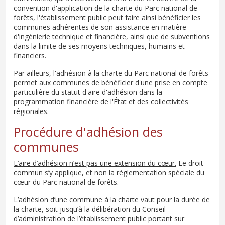
convention d'application de la charte du Parc national de
forêts, l'établissement public peut faire ainsi bénéficier les
communes adhérentes de son assistance en matière
d'ingénierie technique et financière, ainsi que de subventions
dans la limite de ses moyens techniques, humains et
financiers.
Par ailleurs, l'adhésion à la charte du Parc national de forêts
permet aux communes de bénéficier d'une prise en compte
particulière du statut d'aire d'adhésion dans la
programmation financière de l'État et des collectivités
régionales.
Procédure d'adhésion des
communes
L’aire d’adhésion n’est pas une extension du cœur.
Le droit
commun s’y applique, et non la réglementation spéciale du
cœur du Parc national de forêts.
L’adhésion d’une commune à la charte vaut pour la durée de
la charte, soit jusqu’à la délibération du Conseil
d’administration de l’établissement public portant sur