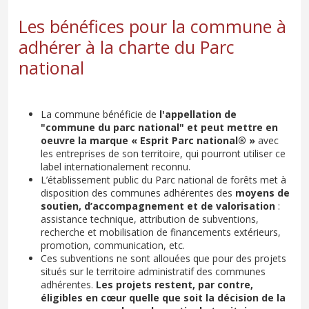
Les bénéfices pour la commune à
adhérer à la charte du Parc
national
La commune bénéficie de
l'appellation de
"commune du parc national" et peut mettre en
oeuvre la marque « Esprit Parc national® »
avec
les entreprises de son territoire, qui pourront utiliser ce
label internationalement reconnu.
L’établissement public du Parc national de forêts met à
disposition des communes adhérentes des
moyens de
soutien, d’accompagnement et de valorisation
:
assistance technique, attribution de subventions,
recherche et mobilisation de financements extérieurs,
promotion, communication, etc.
Ces subventions ne sont allouées que pour des projets
situés sur le territoire administratif des communes
adhérentes.
Les projets restent, par contre,
éligibles en cœur quelle que soit la décision de la