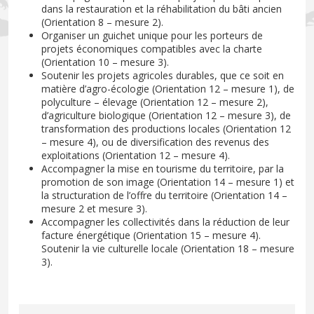
dans la restauration et la réhabilitation du bâti ancien
(Orientation 8 – mesure 2).
Organiser un guichet unique pour les porteurs de
projets économiques compatibles avec la charte
(Orientation 10 – mesure 3).
Soutenir les projets agricoles durables, que ce soit en
matière d’agro-écologie (Orientation 12 – mesure 1), de
polyculture – élevage (Orientation 12 – mesure 2),
d’agriculture biologique (Orientation 12 – mesure 3), de
transformation des productions locales (Orientation 12
– mesure 4), ou de diversification des revenus des
exploitations (Orientation 12 – mesure 4).
Accompagner la mise en tourisme du territoire, par la
promotion de son image (Orientation 14 – mesure 1) et
la structuration de l’offre du territoire (Orientation 14 –
mesure 2 et mesure 3).
Accompagner les collectivités dans la réduction de leur
facture énergétique (Orientation 15 – mesure 4).
Soutenir la vie culturelle locale (Orientation 18 – mesure
3).