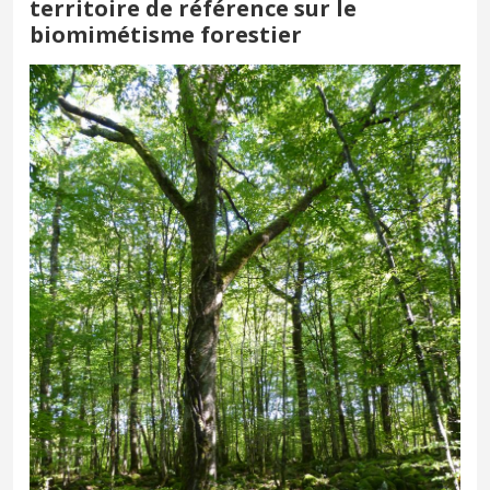
territoire de référence sur le
biomimétisme forestier