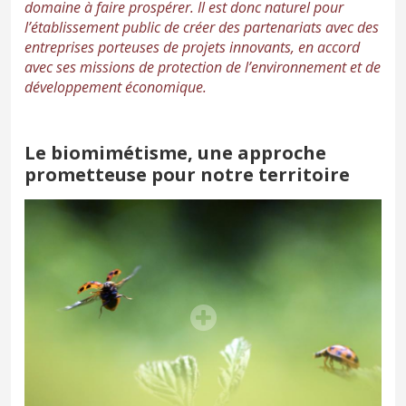
domaine à faire prospérer. Il est donc naturel pour
l’établissement public de créer des partenariats avec des
entreprises porteuses de projets innovants, en accord
avec ses missions de protection de l’environnement et de
développement économique.
Le biomimétisme, une approche
prometteuse pour notre territoire