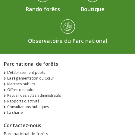
Rando forêts
Boutique
Observatoire du Parc national
Parc national de forêts
L'établissement public
La réglementation du Cœur
Marchés publics
Offres d'emploi
Recueil des actes administratifs
Rapports d'activité
Consultations publiques
La charte
Contactez-nous
Parc national de forêts