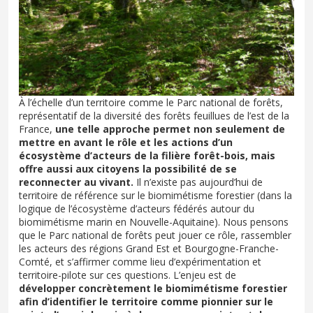
À l’échelle d’un territoire comme le Parc national de forêts,
représentatif de la diversité des forêts feuillues de l’est de la
France,
une telle approche permet non seulement de
mettre en avant le rôle et les actions d’un
écosystème d’acteurs de la filière forêt-bois, mais
offre aussi aux citoyens la possibilité de se
reconnecter au vivant.
Il n’existe pas aujourd’hui de
territoire de référence sur le biomimétisme forestier (dans la
logique de l’écosystème d’acteurs fédérés autour du
biomimétisme marin en Nouvelle-Aquitaine). Nous pensons
que le Parc national de forêts peut jouer ce rôle, rassembler
les acteurs des régions Grand Est et Bourgogne-Franche-
Comté, et s’affirmer comme lieu d’expérimentation et
territoire-pilote sur ces questions. L’enjeu est de
développer concrètement le biomimétisme forestier
afin d’identifier le territoire comme pionnier sur le