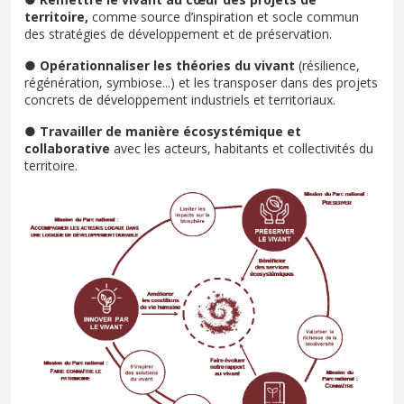
territoire,
comme source d’inspiration et socle commun
des stratégies de développement et de préservation.
●
Opérationnaliser les théories du vivant
(résilience,
régénération, symbiose...) et les transposer dans des projets
concrets de développement industriels et territoriaux.
●
Travailler de manière écosystémique et
collaborative
avec les acteurs, habitants et collectivités du
territoire.