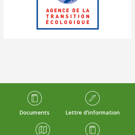
Médiathèque Footer
Documents
Lettre d'information