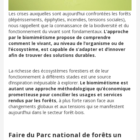
Les crises auxquelles sont aujourd’hui confrontées les forêts
(dépérissements, épiphyties, incendies, tensions sociales),
nous rappellent que la connaissance de la biodiversité et du
fonctionnement du vivant sont fondamentaux.
L’approche
par le biomimétisme propose de comprendre
comment le vivant, au niveau de l’organisme ou de
l’écosystème, est capable de s’adapter et d’innover
afin de trouver des solutions durables.
La richesse des écosystèmes forestiers et de leur
fonctionnement à différents stades est une source
d’inspiration inépuisable à explorer.
Le biomimétisme est
autant une approche méthodologique qu’économique
prometteuse pour concilier les usages et services
rendus par les forêts
, à plus forte raison face aux
changements globaux et aux tensions qui se manifestent
aujourd’hui dans le secteur forêt-bois.
Faire du Parc national de forêts un