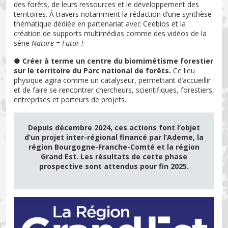
des forêts, de leurs ressources et le développement des
territoires. À travers notamment la rédaction d’une synthèse
thématique dédiée en partenariat avec Ceebios et la
création de supports multimédias comme des vidéos de la
série
Nature = Futur !
●
Créer à terme un centre du biomimétisme forestier
sur le territoire du Parc national de forêts.
Ce lieu
physique agira comme un catalyseur, permettant d’accueillir
et de faire se rencontrer chercheurs, scientifiques, forestiers,
entreprises et porteurs de projets.
Depuis décembre 2024, ces actions font l’objet
d’un projet inter-régional financé par l’Ademe, la
région Bourgogne-Franche-Comté et la région
Grand Est. Les résultats de cette phase
prospective sont attendus pour fin 2025.