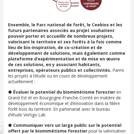
Ensemble, le Parc national de forêt, le Ceebios et les
futurs partenaires associés au projet souhaitent
pouvoir porter et accueillir de nombreux projets,
valorisant le territoire et ses forêts à la fois comme
lieu de bio-inspiration, de co-création et de
développement de solutions, mais également comme
plateforme d’expérimentation et de mise en œuvre
de ces solutions, en y associant habitants,
entreprises, opérateurs publics et collectivités.
Parmi
les projets à l’étude ou en cours de développement
actuellement :
●
Évaluer le potentiel du biomimétisme forestier
en
Grand Est et en Bourgogne-Franche-Comté en matière de
développement économique et d’innovation dans la filière
forêt-bois du territoire. En partenariat avec le bureau
d’étude Vertigo Lab
●
Communiquer vers un large public sur le potentiel
offert par le biomimétisme forestier
pour la valorisation