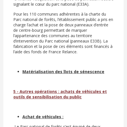
signalant le cœur du parc national (E33A).
Pour les 110 communes adhérentes à la charte du
Parc national de forêts, l’établissement public a pris en
charge l’achat et la pose de deux panneaux d’entrée
de centre-bourg permettant de marquer
l’appartenance des communes au territoire
d’intervention du Parc national (panneaux E33B). La
fabrication et la pose de ces éléments sont financés à
l’aide des fonds de France Relance.
Matérialisation des îlots de sénescence
5 - Autres opérations : achats de véhicules et
outils de sensibilisation du public
Achat de véhicules :
Le Parc national de forêts s’est équipé de deux