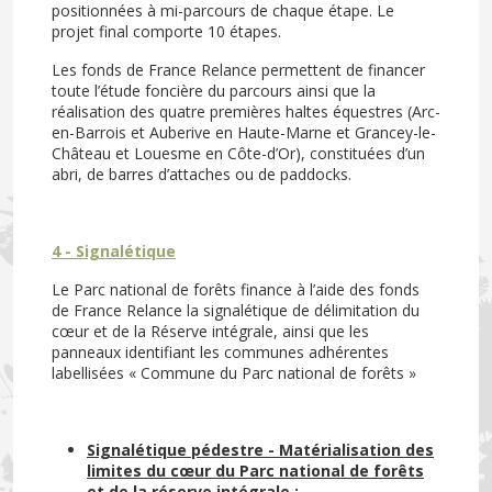
positionnées à mi-parcours de chaque étape. Le
projet final comporte 10 étapes.
Les fonds de France Relance permettent de financer
toute l’étude foncière du parcours ainsi que la
réalisation des quatre premières haltes équestres (Arc-
en-Barrois et Auberive en Haute-Marne et Grancey-le-
Château et Louesme en Côte-d’Or), constituées d’un
abri, de barres d’attaches ou de paddocks.
4 - Signalétique
Le Parc national de forêts finance à l’aide des fonds
de France Relance la signalétique de délimitation du
cœur et de la Réserve intégrale, ainsi que les
panneaux identifiant les communes adhérentes
labellisées « Commune du Parc national de forêts »
Signalétique pédestre - Matérialisation des
limites du cœur du Parc national de forêts
et de la réserve intégrale :