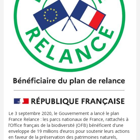
Le 3 septembre 2020, le Gouvernement a lancé le plan
France Relance : les parcs nationaux de France, rattachés à
l’Office français de la biodiversité (OFB) bénéficient d'une
enveloppe de 19 millions d’euros pour soutenir leurs actions
en faveur de la préservation des patrimoines naturels,