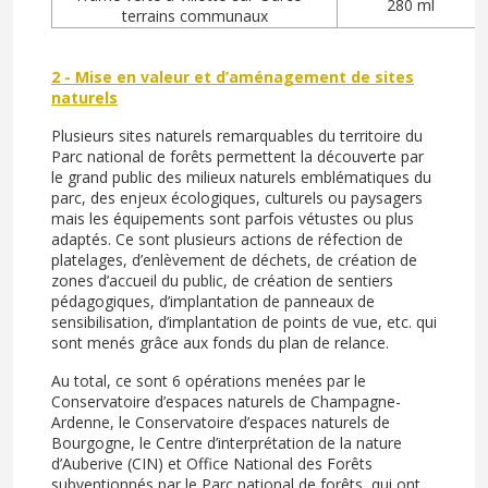
280 ml
terrains communaux
2 - Mise en valeur et d’aménagement de sites
naturels
Plusieurs sites naturels remarquables du territoire du
Parc national de forêts permettent la découverte par
le grand public des milieux naturels emblématiques du
parc, des enjeux écologiques, culturels ou paysagers
mais les équipements sont parfois vétustes ou plus
adaptés. Ce sont plusieurs actions de réfection de
platelages, d’enlèvement de déchets, de création de
zones d’accueil du public, de création de sentiers
pédagogiques, d’implantation de panneaux de
sensibilisation, d’implantation de points de vue, etc. qui
sont menés grâce aux fonds du plan de relance.
Au total, ce sont 6 opérations menées par le
Conservatoire d’espaces naturels de Champagne-
Ardenne, le Conservatoire d’espaces naturels de
Bourgogne, le Centre d’interprétation de la nature
d’Auberive (CIN) et Office National des Forêts
subventionnés par le Parc national de forêts, qui ont