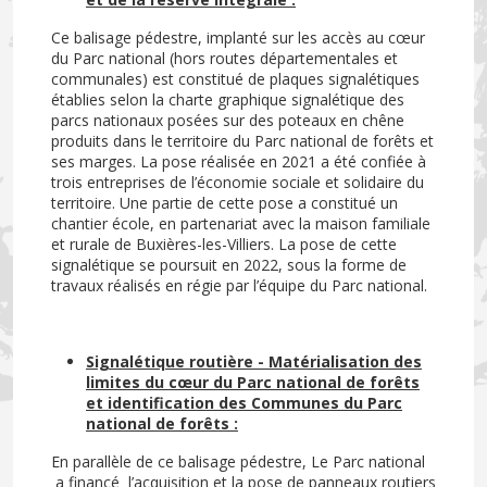
Ce balisage pédestre, implanté sur les accès au cœur
du Parc national (hors routes départementales et
communales) est constitué de plaques signalétiques
établies selon la charte graphique signalétique des
parcs nationaux posées sur des poteaux en chêne
produits dans le territoire du Parc national de forêts et
ses marges. La pose réalisée en 2021 a été confiée à
trois entreprises de l’économie sociale et solidaire du
territoire. Une partie de cette pose a constitué un
chantier école, en partenariat avec la maison familiale
et rurale de Buxières-les-Villiers. La pose de cette
signalétique se poursuit en 2022, sous la forme de
travaux réalisés en régie par l’équipe du Parc national.
Signalétique routière - Matérialisation des
limites du cœur du Parc national de forêts
et identification des Communes du Parc
national de forêts :
En parallèle de ce balisage pédestre, Le Parc national
a financé l’acquisition et la pose de panneaux routiers