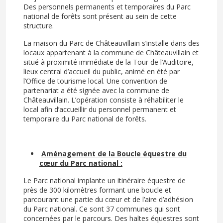
Des personnels permanents et temporaires du Parc
national de forêts sont présent au sein de cette
structure.
La maison du Parc de Châteauvillain s’installe dans des
locaux appartenant à la commune de Châteauvillain et
situé à proximité immédiate de la Tour de l’Auditoire,
lieux central d’accueil du public, animé en été par
l’Office de tourisme local. Une convention de
partenariat a été signée avec la commune de
Châteauvillain. L’opération consiste à réhabiliter le
local afin d’accueillir du personnel permanent et
temporaire du Parc national de forêts.
Aménagement de la Boucle équestre du
cœur du Parc national :
Le Parc national implante un itinéraire équestre de
près de 300 kilomètres formant une boucle et
parcourant une partie du cœur et de l’aire d’adhésion
du Parc national. Ce sont 37 communes qui sont
concernées par le parcours. Des haltes équestres sont