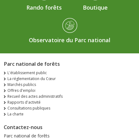
Rando forêts
Boutique
Observatoire du Parc national
Parc national de forêts
L'établissement public
La réglementation du Cœur
Marchés publics
Offres d'emploi
Recueil des actes administratifs
Rapports d'activité
Consultations publiques
La charte
Contactez-nous
Parc national de forêts