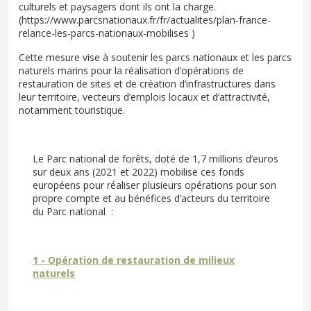
culturels et paysagers dont ils ont la charge.
(https://www.parcsnationaux.fr/fr/actualites/plan-france-
relance-les-parcs-nationaux-mobilises )
Cette mesure vise à soutenir les parcs nationaux et les parcs
naturels marins pour la réalisation d’opérations de
restauration de sites et de création d’infrastructures dans
leur territoire, vecteurs d’emplois locaux et d’attractivité,
notamment touristique.
Le Parc national de forêts, doté de 1,7 millions d’euros
sur deux ans (2021 et 2022) mobilise ces fonds
européens pour réaliser plusieurs opérations pour son
propre compte et au bénéfices d’acteurs du territoire
du Parc national :
1 - Opération de restauration de milieux
naturels