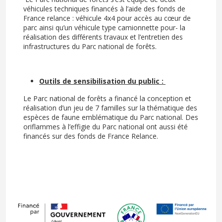
véhicules techniques financés à l’aide des fonds de
France relance : véhicule 4x4 pour accès au cœur de
parc ainsi qu’un véhicule type camionnette pour- la
réalisation des différents travaux et l’entretien des
infrastructures du Parc national de forêts.
Outils de sensibilisation du public :
Le Parc national de forêts a financé la conception et
réalisation d’un jeu de 7 familles sur la thématique des
espèces de faune emblématique du Parc national. Des
oriflammes à l’effigie du Parc national ont aussi été
financés sur des fonds de France Relance.