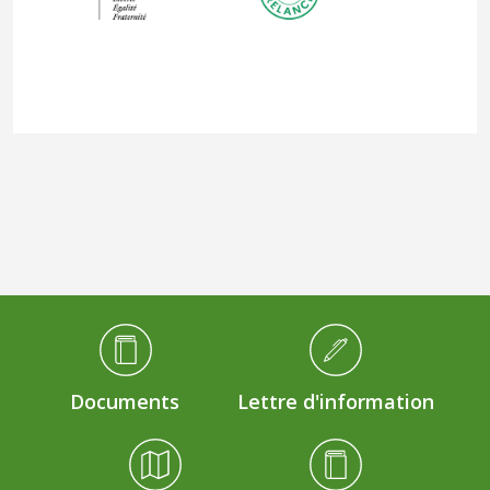
Médiathèque Footer
Documents
Lettre d'information