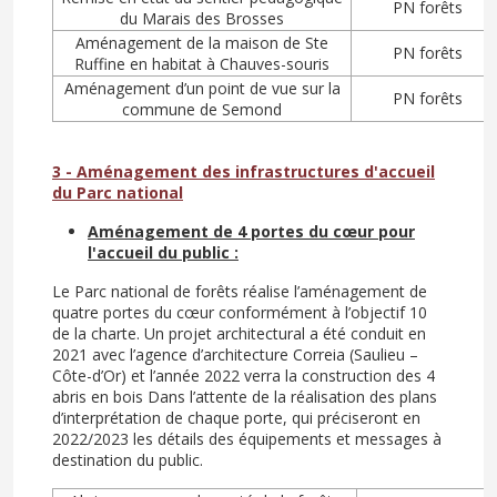
PN forêts
du Marais des Brosses
Aménagement de la maison de Ste
PN forêts
Ruffine en habitat à Chauves-souris
Aménagement d’un point de vue sur la
PN forêts
commune de Semond
3 - Aménagement des infrastructures d'accueil
du Parc national
Aménagement de 4 portes du cœur pour
l'accueil du public :
Le Parc national de forêts réalise l’aménagement de
quatre portes du cœur conformément à l’objectif 10
de la charte. Un projet architectural a été conduit en
2021 avec l’agence d’architecture Correia (Saulieu –
Côte-d’Or) et l’année 2022 verra la construction des 4
abris en bois Dans l’attente de la réalisation des plans
d’interprétation de chaque porte, qui préciseront en
2022/2023 les détails des équipements et messages à
destination du public.