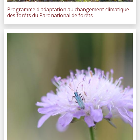
Programme d'adaptation au changement climatique
des forêts du Parc national de forêts