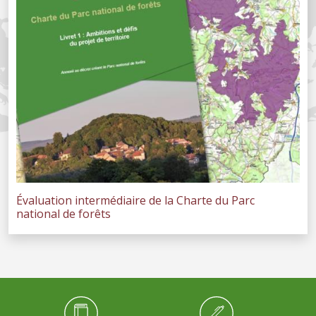
Évaluation intermédiaire de la Charte du Parc
national de forêts
Médiathèque Footer