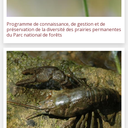
Programme de connaissance, de gestion et de
préservation de la diversité des prairies permanentes
du Parc national de forêts