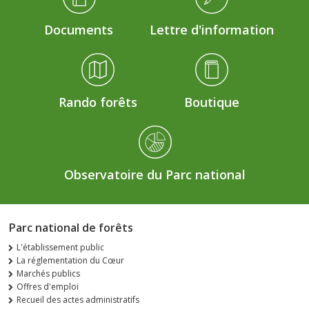
Documents
Lettre d'information
Rando forêts
Boutique
Observatoire du Parc national
Parc national de forêts
L'établissement public
La réglementation du Cœur
Marchés publics
Offres d'emploi
Recueil des actes administratifs