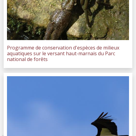
Programme de conservation d'espèces de milieux
aquatiques sur le versant haut-marnais du Parc
national de forêts