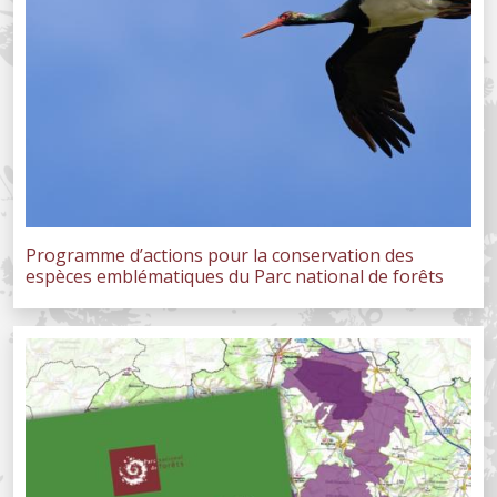
Programme d’actions pour la conservation des
espèces emblématiques du Parc national de forêts