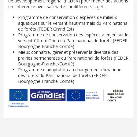
de développement régional (FEDER) pour mener des actions
en cohérence avec sa charte sur différents sujets :
Programme de conservation d'espèces de milieux
aquatiques sur le versant haut-marnais du Parc national
de forêts (FEDER Grand Est)
Programme de conservation des espèces à enjeu sur le
versant Côte-d'Orien du Parc national de forêts (FEDER
Bourgogne-Franche-Comté)
Mieux connaître, gérer et préserver la diversité des
prairies permanentes du Parc national de forêts (FEDER
Bourgogne-Franche-Comté)
Programme d'adaptation au changement climatique
des forêts du Parc national de forêts (FEDER
Bourgogne-Franche-Comté)