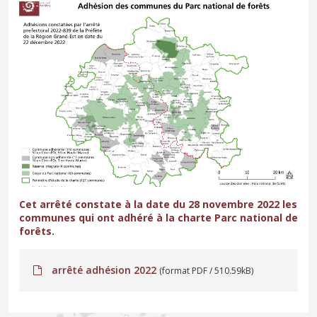
Cet arrêté constate à la date du 28 novembre 2022 les
communes qui ont adhéré à la charte Parc national de
forêts.
arrêté adhésion 2022
(format PDF / 510.59kB)