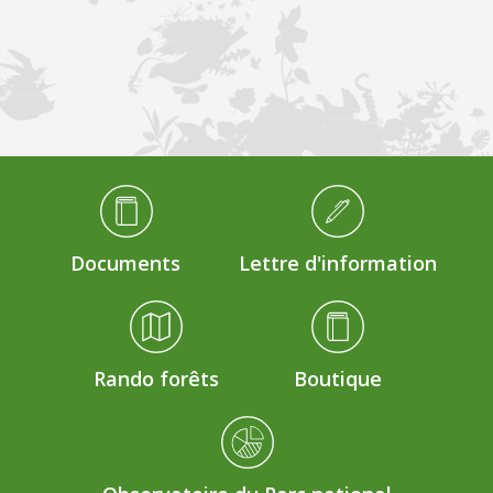
Médiathèque Footer
Documents
Lettre d'information
Rando forêts
Boutique