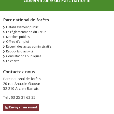
Observatoire du Parc national
Parc national de forêts
L'établissement public
La réglementation du Cœur
Marchés publics
Offres d'emploi
Recueil des actes administratifs
Rapports d'activité
Consultations publiques
La charte
Contactez-nous
Parc national de forêts
20 rue Anatole Gabeur
52 210 Arc en Barrois
Tel : 03 25 31 62 35
Envoyer un email