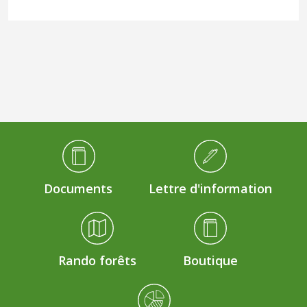
Médiathèque Footer
Documents
Lettre d'information
Rando forêts
Boutique