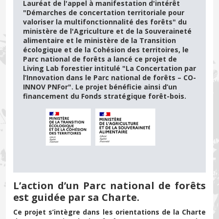
Lauréat de l'appel à manifestation d'intérêt
"Démarches de concertation territoriale pour
valoriser la multifonctionnalité des forêts" du
ministère de l'Agriculture et de la Souveraineté
alimentaire et le ministère de la Transition
écologique et de la Cohésion des territoires, le
Parc national de forêts a lancé ce projet de
Living Lab forestier intitulé "La Concertation par
l’Innovation dans le Parc national de forêts – CO-
INNOV PNFor". Le projet bénéficie ainsi d’un
financement du Fonds stratégique forêt-bois.
L’action d’un Parc national de forêts
est guidée par sa Charte.
Ce projet s’intègre dans les orientations de la Charte