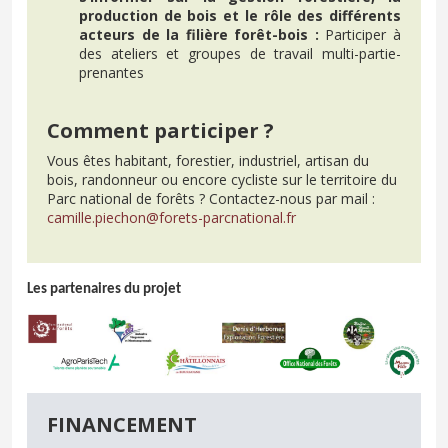
production de bois et le rôle des différents
acteurs de la filière forêt-bois :
Participer à
des ateliers et groupes de travail multi-partie-
prenantes
Comment participer ?
Vous êtes habitant, forestier, industriel, artisan du
bois, randonneur ou encore cycliste sur le territoire du
Parc national de forêts ? Contactez-nous par mail :
camille.piechon@forets-parcnational.fr
Les partenaires du projet
FINANCEMENT