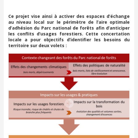
Ce projet vise ainsi à activer des espaces d’échange
au niveau local sur le périmètre de l’aire optimale
d’adhésion du Parc national de forêts afin d’anticiper
les conflits d’usages forestiers. Cette concertation
locale a pour objectifs d’identifier les besoins du
territoire sur deux volets :