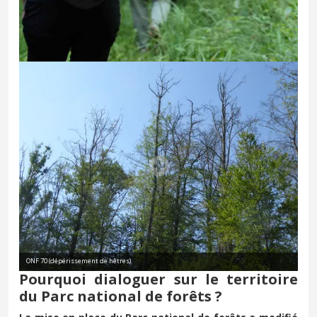
ONF 70 (dépérissement de hêtres)
Pourquoi dialoguer sur le territoire
du Parc national de forêts ?