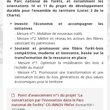
du Parc national de forêts, et notamment les
orientations 10 et 11 du projet de développement
durable pour l’ensemble du territoire (Livret 2 de la
Charte).
Investir l’économie et accompagner les
initiatives
- Mesure n°1. Mobiliser de nouveaux outils
- Mesure n°2. Mettre en réseau les acteurs des filières
valorisant les patrimoines
Soutenir et promouvoir une filière forêt-bois
compétitive, moderne et innovante, basée sur la
transformation de la ressource en place
- Mesure n°1. Optimiser la mobilisation des bois à
l'échelle du massif
- Mesure n°2. Promouvoir une transformation et une
valorisation locales du bois génératrices de plus-values
économiques pour le territoire
Point d'avancement n°1 du projet "La
concertation par l'Innovation dans le Parc
national de forêts" CO-INNOV PNfor
(format PDF /
432.84kB)