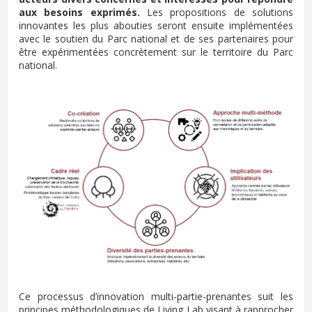
aux besoins exprimés.
Les propositions de solutions
innovantes les plus abouties seront ensuite implémentées
avec le soutien du Parc national et de ses partenaires pour
être expérimentées concrètement sur le territoire du Parc
national.
Ce processus d’innovation multi-partie-prenantes suit les
principes méthodologiques de Living Lab visant à rapprocher