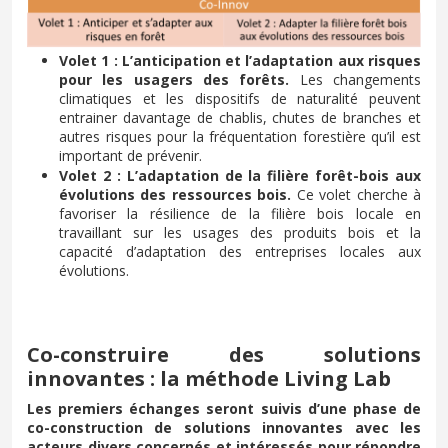
Volet 1 : L’anticipation et l’adaptation aux risques
pour les usagers des forêts.
Les changements
climatiques et les dispositifs de naturalité peuvent
entrainer davantage de chablis, chutes de branches et
autres risques pour la fréquentation forestière qu’il est
important de prévenir.
Volet 2 : L’adaptation de la filière forêt-bois aux
évolutions des ressources bois.
Ce volet cherche à
favoriser la résilience de la filière bois locale en
travaillant sur les usages des produits bois et la
capacité d’adaptation des entreprises locales aux
évolutions.
Co-construire des solutions
innovantes : la méthode Living Lab
Les premiers échanges seront suivis d’une phase de
co-construction de solutions innovantes avec les
acteurs divers concernés et intéressés pour répondre