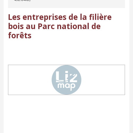
Les entreprises de la filière
bois au Parc national de
forêts