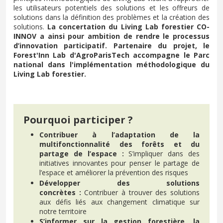
les utilisateurs potentiels des solutions et les offreurs de
solutions dans la définition des problèmes et la création des
solutions.
La concertation du Living Lab forestier CO-
INNOV a ainsi pour ambition de rendre le processus
d’innovation participatif. Partenaire du projet, le
Forest'Inn Lab d'AgroParisTech accompagne le Parc
national dans l'implémentation méthodologique du
Living Lab forestier.
Pourquoi participer ?
Contribuer à l’adaptation de la
multifonctionnalité des forêts et du
partage de l’espace :
S’impliquer dans des
initiatives innovantes pour penser le partage de
l’espace et améliorer la prévention des risques
Développer des solutions
concrètes :
Contribuer à trouver des solutions
aux défis liés aux changement climatique sur
notre territoire
S’informer sur la gestion forestière, la