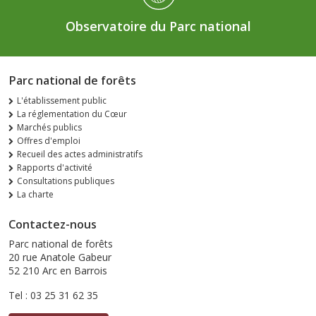
Observatoire du Parc national
Parc national de forêts
L'établissement public
La réglementation du Cœur
Marchés publics
Offres d'emploi
Recueil des actes administratifs
Rapports d'activité
Consultations publiques
La charte
Contactez-nous
Parc national de forêts
20 rue Anatole Gabeur
52 210 Arc en Barrois
Tel : 03 25 31 62 35