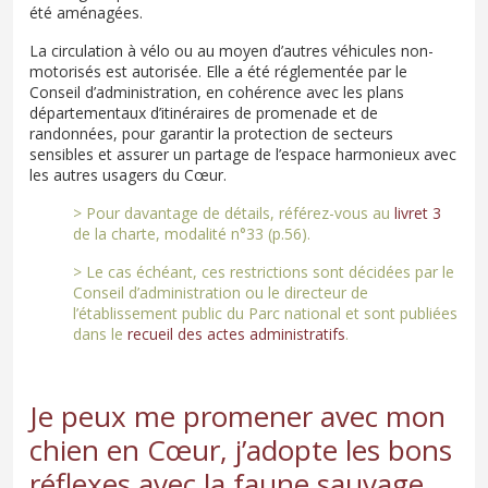
été aménagées.
La circulation à vélo ou au moyen d’autres véhicules non-
motorisés est autorisée. Elle a été réglementée par le
Conseil d’administration, en cohérence avec les plans
départementaux d’itinéraires de promenade et de
randonnées, pour garantir la protection de secteurs
sensibles et assurer un partage de l’espace harmonieux avec
les autres usagers du Cœur.
> Pour davantage de détails, référez-vous au
livret 3
de la charte, modalité n°33 (p.56).
> Le cas échéant, ces restrictions sont décidées par le
Conseil d’administration ou le directeur de
l’établissement public du Parc national et sont publiées
dans le
recueil des actes administratifs
.
Je peux me promener avec mon
chien en Cœur, j’adopte les bons
réflexes avec la faune sauvage