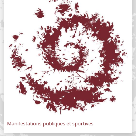
Manifestations publiques et sportives