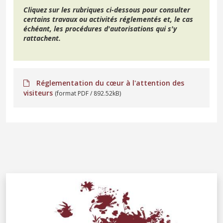
Cliquez sur les rubriques ci-dessous pour consulter
certains travaux ou activités réglementés et, le cas
échéant, les procédures d'autorisations qui s'y
rattachent.
Réglementation du cœur à l'attention des
visiteurs
(format PDF / 892.52kB)