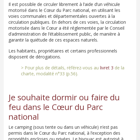
Il est possible de circuler librement à l’aide d’un véhicule
motorisé dans le Cœur du Parc national, en utilisant les
voies communales et départementales ouvertes à la
circulation publiques. En dehors de ces voies, la circulation
motorisée dans le Cœur a été réglementée par le Conseil
d’administration de l’établissement public, de manière à
garantir la quiétude de ces espaces naturels.
Les habitants, propriétaires et certains professionnels
disposent de dérogations.
> Pour plus de détails, référez-vous au
livret 3
de la
charte, modalité n°33 (p.56).
Je souhaite dormir ou faire du
feu dans le Cœur du Parc
national
Le camping (sous tente ou dans un véhicule) n’est pas
permis dans le Cœur du Parc national, à l’exception des
propriétés encloses ou privées. Le bivouac est autorisé à