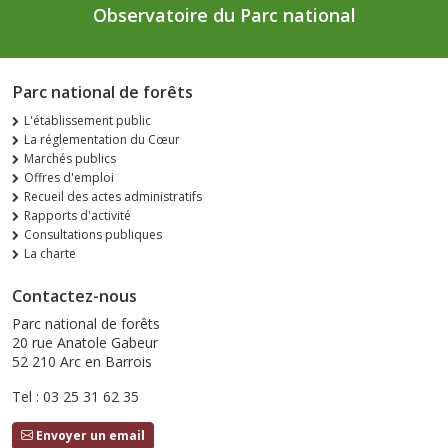
Observatoire du Parc national
Parc national de forêts
L'établissement public
La réglementation du Cœur
Marchés publics
Offres d'emploi
Recueil des actes administratifs
Rapports d'activité
Consultations publiques
La charte
Contactez-nous
Parc national de forêts
20 rue Anatole Gabeur
52 210 Arc en Barrois
Tel : 03 25 31 62 35
Envoyer un email