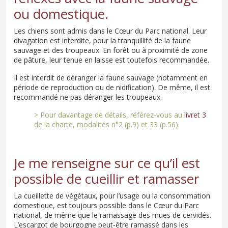
ou domestique.
Les chiens sont admis dans le Cœur du Parc national. Leur
divagation est interdite, pour la tranquillité de la faune
sauvage et des troupeaux. En forêt ou à proximité de zone
de pâture, leur tenue en laisse est toutefois recommandée.
Il est interdit de déranger la faune sauvage (notamment en
période de reproduction ou de nidification). De même, il est
recommandé ne pas déranger les troupeaux.
> Pour davantage de détails, référez-vous au
livret 3
de la charte, modalités n°2 (p.9) et 33 (p.56).
Je me renseigne sur ce qu’il est
possible de cueillir et ramasser
La cueillette de végétaux, pour l’usage ou la consommation
domestique, est toujours possible dans le Cœur du Parc
national, de même que le ramassage des mues de cervidés.
L’escargot de bourgogne peut-être ramassé dans les