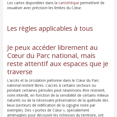
Les cartes disponibles dans la
cartothèque
permettent de
visualiser avec précision les limites du Cœur.
Les règles applicables à tous
Je peux accéder librement au
Cœur du Parc national, mais
reste attentif aux espaces que je
traverse
L’accès et la circulation piétonne dans le Cœur du Parc
national restent libres. L’accès à certains secteurs ou
pendant certaines périodes peut néanmoins être restreint,
voire interdit, en fonction de la sensibilité de certains milieux
naturels ou de la nécessaire préservation de la quiétude des
lieux (secteurs de nidification de la cigogne noire par
exemple). Des « portes de Cœur », spécialement
aménagées pour découvrir les richesses du territoire, ont