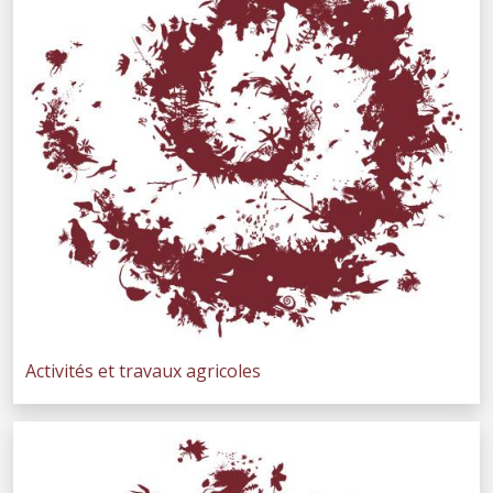
Activités et travaux agricoles