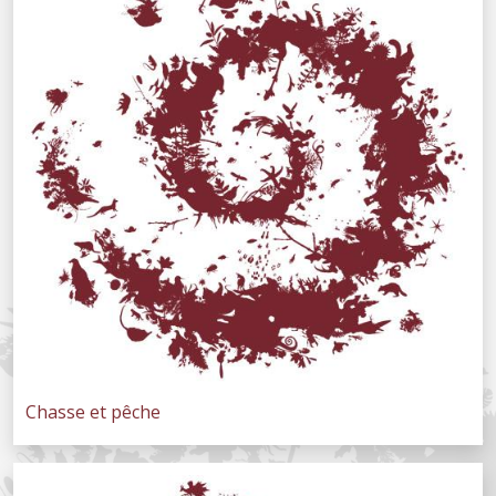
Chasse et pêche