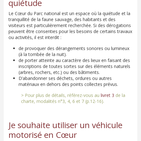
quiétude
Le Cœur du Parc national est un espace où la quiétude et la
tranquillité de la faune sauvage, des habitants et des
visiteurs est particulièrement recherchée. Si des dérogations
peuvent être consenties pour les besoins de certains travaux
ou activités, il est interdit :
de provoquer des dérangements sonores ou lumineux
(à la tombée de la nuit).
de porter atteinte au caractère des lieux en faisant des
inscriptions de toutes sortes sur des éléments naturels
(arbres, rochers, etc.) ou des bâtiments.
D’abandonner ses déchets, ordures ou autres
matériaux en dehors des points collectes prévus.
> Pour plus de détails, référez-vous au
livret 3
de la
charte, modalités n°3, 4, 6 et 7 (p.12-16).
Je souhaite utiliser un véhicule
motorisé en Cœur