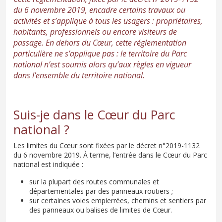
du 6 novembre 2019, encadre certains travaux ou
activités et s’applique à tous les usagers : propriétaires,
habitants, professionnels ou encore visiteurs de
passage. En dehors du Cœur, cette réglementation
particulière ne s’applique pas : le territoire du Parc
national n’est soumis alors qu’aux règles en vigueur
dans l’ensemble du territoire national.
Suis-je dans le Cœur du Parc
national ?
Les limites du Cœur sont fixées par le décret n°2019-1132
du 6 novembre 2019. À terme, l’entrée dans le Cœur du Parc
national est indiquée :
sur la plupart des routes communales et
départementales par des panneaux routiers ;
sur certaines voies empierrées, chemins et sentiers par
des panneaux ou balises de limites de Cœur.