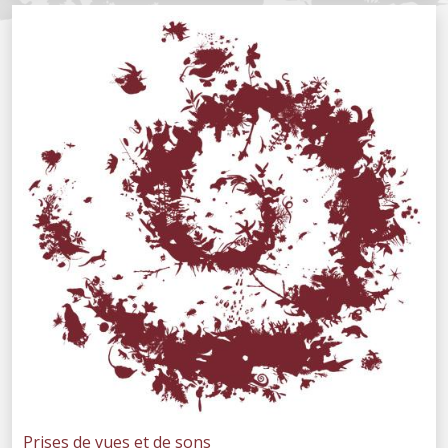
Prises de vues et de sons