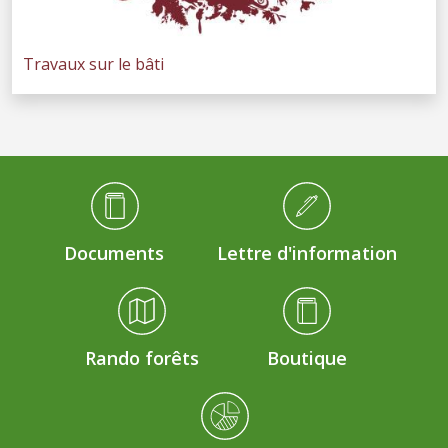
Travaux sur le bâti
Médiathèque Footer
Documents
Lettre d'information
Rando forêts
Boutique