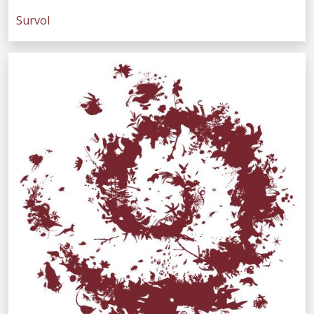
Survol