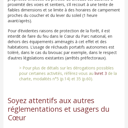
proximité des voies et sentiers, s’il recourt à une tente de
faibles dimensions et se limite à des horaires de campement
proches du coucher et du lever du soleil (1 heure
avant/après).
Pour d’évidentes raisons de protection de la forêt, il est
interdit de faire du feu dans le Cœur du Parc national, en
dehors des équipements aménagés à cet effet et des
habitations. L’usage de réchauds portatifs autonomes est
toléré, dans le cas du bivouac par exemple, dans le respect
d’autres législations existantes (arrêtés préfectoraux).
> Pour plus de détails sur les dérogations possibles
pour certaines activités, référez-vous au
livret 3
de la
charte, modalités n°5 (p.14) et 35 (p.60).
Soyez attentifs aux autres
réglementations et usagers du
Cœur