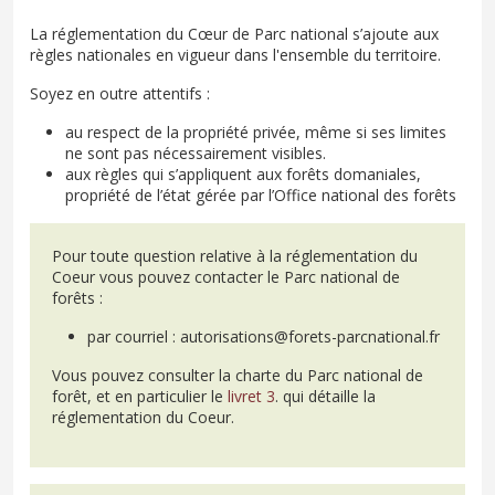
La réglementation du Cœur de Parc national s’ajoute aux
règles nationales en vigueur dans l'ensemble du territoire.
Soyez en outre attentifs :
au respect de la propriété privée, même si ses limites
ne sont pas nécessairement visibles.
aux règles qui s’appliquent aux forêts domaniales,
propriété de l’état gérée par l’Office national des forêts
Pour toute question relative à la réglementation du
Coeur vous pouvez contacter le Parc national de
forêts :
par courriel : autorisations@forets-parcnational.fr
Vous pouvez consulter la charte du Parc national de
forêt, et en particulier le
livret 3
. qui détaille la
réglementation du Coeur.