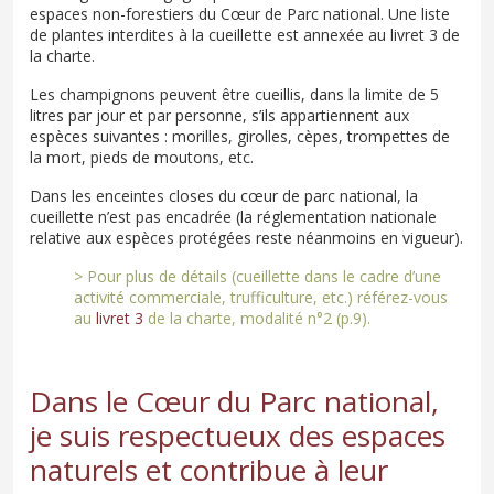
espaces non-forestiers du Cœur de Parc national. Une liste
de plantes interdites à la cueillette est annexée au livret 3 de
la charte.
Les champignons peuvent être cueillis, dans la limite de 5
litres par jour et par personne, s’ils appartiennent aux
espèces suivantes : morilles, girolles, cèpes, trompettes de
la mort, pieds de moutons, etc.
Dans les enceintes closes du cœur de parc national, la
cueillette n’est pas encadrée (la réglementation nationale
relative aux espèces protégées reste néanmoins en vigueur).
> Pour plus de détails (cueillette dans le cadre d’une
activité commerciale, trufficulture, etc.) référez-vous
au
livret 3
de la charte, modalité n°2 (p.9).
Dans le Cœur du Parc national,
je suis respectueux des espaces
naturels et contribue à leur