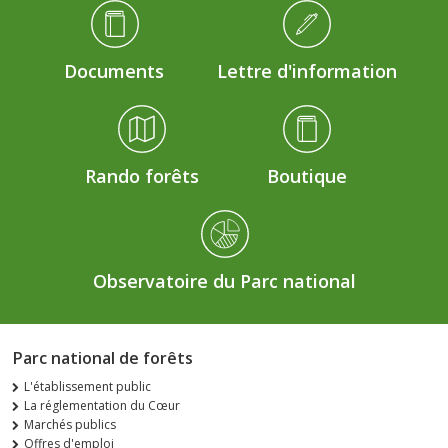
Médiathèque Footer
Documents
Lettre d'information
Rando forêts
Boutique
Observatoire du Parc national
Parc national de forêts
L'établissement public
La réglementation du Cœur
Marchés publics
Offres d'emploi