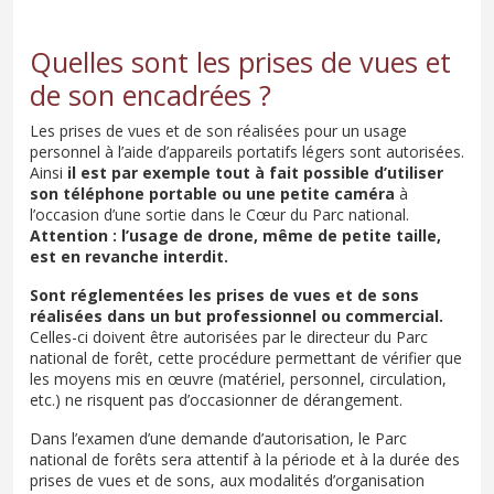
Quelles sont les prises de vues et
de son encadrées ?
Les prises de vues et de son réalisées pour un usage
personnel à l’aide d’appareils portatifs légers sont autorisées.
Ainsi
il est par exemple tout à fait possible d’utiliser
son téléphone portable ou une petite caméra
à
l’occasion d’une sortie dans le Cœur du Parc national.
Attention : l’usage de drone, même de petite taille,
est en revanche interdit.
Sont réglementées les prises de vues et de sons
réalisées dans un but professionnel ou commercial.
Celles-ci doivent être autorisées par le directeur du Parc
national de forêt, cette procédure permettant de vérifier que
les moyens mis en œuvre (matériel, personnel, circulation,
etc.) ne risquent pas d’occasionner de dérangement.
Dans l’examen d’une demande d’autorisation, le Parc
national de forêts sera attentif à la période et à la durée des
prises de vues et de sons, aux modalités d’organisation