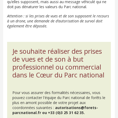
qu’elles supposent, mais aussi au message véhiculé qui ne
doit pas dénaturer les valeurs du Parc national.
Attention : si les prises de vues et de son supposent le recours
à un drone, une demande de d’autorisation de survol doit
également être déposée.
Je souhaite réaliser des prises
de vues et de son à but
professionnel ou commercial
dans le Cœur du Parc national
Pour vous assurer des formalités nécessaires, vous
pouvez contacter l'équipe du Parc national de forêts le
plus en amont possible de votre projet aux
coordonnées suivantes :
autorisations@forets-
parcnational.fr ou +33 (0)3 25 31 62 35.