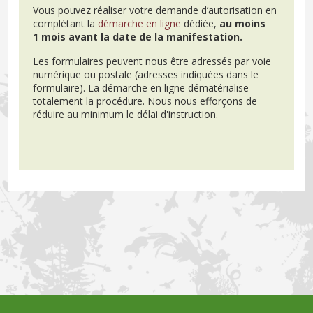
Vous pouvez réaliser votre demande d’autorisation en
complétant la
démarche en ligne
dédiée,
au moins
1 mois avant la date de la manifestation.
Les formulaires peuvent nous être adressés par voie
numérique ou postale (adresses indiquées dans le
formulaire). La démarche en ligne dématérialise
totalement la procédure. Nous nous efforçons de
réduire au minimum le délai d'instruction.