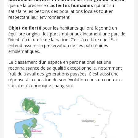
que de la présence d’
activités humaines
qui ont su
satisfaire les besoins des populations locales tout en
respectant leur environnement.
Objet de fierté
pour les habitants qui ont façonné un
équilibre original, les parcs nationaux incarnent une part de
l’identité culturelle de la nation. C’est à ce titre que l’Etat
entend assurer la préservation de ces patrimoines
emblématiques.
Le classement d’un espace en parc national est une
reconnaissance de sa qualité exceptionnelle, notamment
fruit du travail des générations passées. C'est aussi une
réponse à la question de son évolution dans un contexte
social et économique changeant.