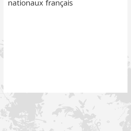
nationaux français