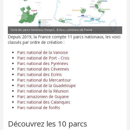
Carte des parcs nationaux français - © Parcs nationaux de France
Depuis 2019, la France compte 11 parcs nationaux, les voici
classés par ordre de création :
Parc national de la Vanoise
Parc national de Port - Cros
Parc national des Pyrénées
Parc national des Cévennes
Parc national des Ecrins
Parc national du Mercantour
Parc national de la Guadeloupe
Parc national de la Réunion
Parc amazonien de Guyane
Parc national des Calanques
Parc national de forêts
Découvrez les 10 parcs