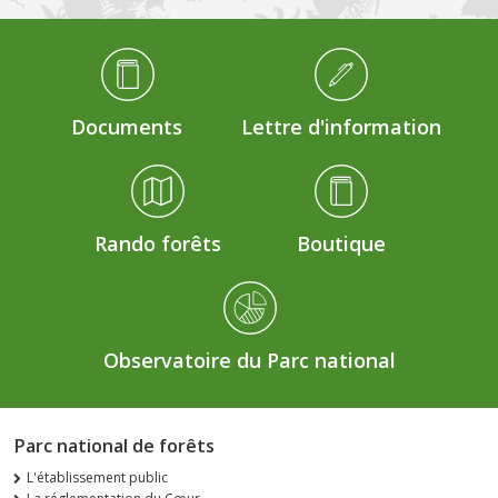
Médiathèque Footer
Documents
Lettre d'information
Rando forêts
Boutique
Observatoire du Parc national
Parc national de forêts
L'établissement public