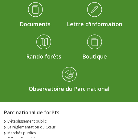
Médiathèque Footer
Documents
Lettre d'information
Rando forêts
Boutique
Observatoire du Parc national
Parc national de forêts
L'établissement public
La réglementation du Cœur
Marchés publics