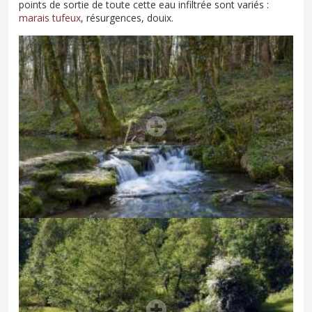
points de sortie de toute cette eau infiltrée sont variés :
marais tufeux
, résurgences, douix.