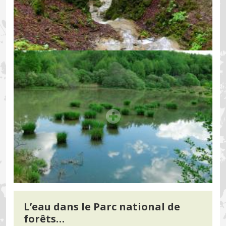
L’eau dans le Parc national de
forêts…