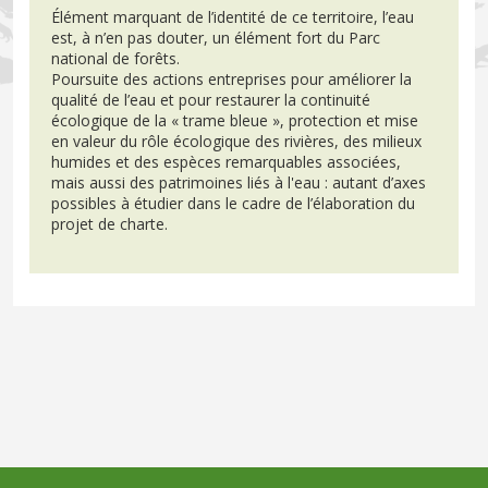
Élément marquant de l’identité de ce territoire, l’eau
est, à n’en pas douter, un élément fort du Parc
national de forêts.
Poursuite des actions entreprises pour améliorer la
qualité de l’eau et pour restaurer la continuité
écologique de la « trame bleue », protection et mise
en valeur du rôle écologique des rivières, des milieux
humides et des espèces remarquables associées,
mais aussi des patrimoines liés à l'eau : autant d’axes
possibles à étudier dans le cadre de l’élaboration du
projet de charte.