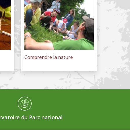
Comprendre la nature
vatoire du Parc national