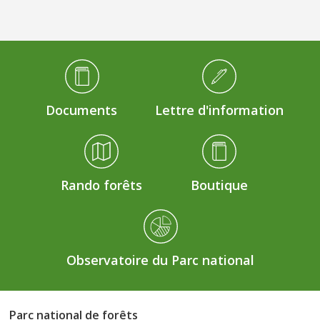
Médiathèque Footer
Documents
Lettre d'information
Rando forêts
Boutique
Observatoire du Parc national
Parc national de forêts