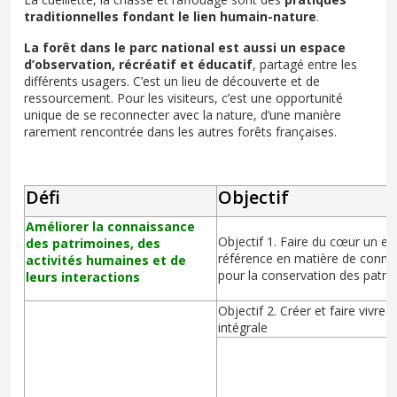
traditionnelles fondant le lien humain-nature
.
La forêt dans le parc national est aussi un espace
d’observation, récréatif et éducatif
, partagé entre les
différents usagers. C’est un lieu de découverte et de
ressourcement. Pour les visiteurs, c’est une opportunité
unique de se reconnecter avec la nature, d’une manière
rarement rencontrée dans les autres forêts françaises.
Défi
Objectif
Améliorer la connaissance
Objectif 1. Faire du cœur un e
des patrimoines, des
référence en matière de conna
activités humaines et de
pour la conservation des patri
leurs interactions
Objectif 2. Créer et faire vivre 
intégrale