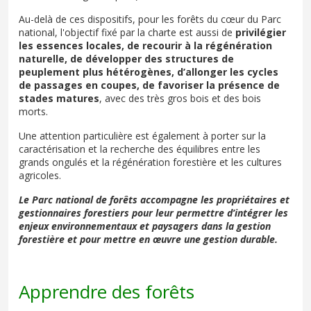
Au-delà de ces dispositifs, pour les forêts du cœur du Parc
national, l'objectif fixé par la charte est aussi de
privilégier
les essences locales, de recourir à la régénération
naturelle, de développer des structures de
peuplement plus hétérogènes, d’allonger les cycles
de passages en coupes, de favoriser la présence de
stades matures
, avec des très gros bois et des bois
morts.
Une attention particulière est également à porter sur la
caractérisation et la recherche des équilibres entre les
grands ongulés et la régénération forestière et les cultures
agricoles.
Le Parc national de forêts accompagne les propriétaires et
gestionnaires forestiers pour leur permettre d’intégrer les
enjeux environnementaux et paysagers dans la gestion
forestière et pour mettre en œuvre une gestion durable.
Apprendre des forêts