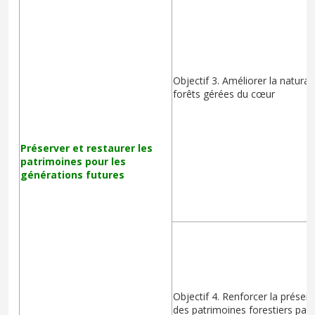
Objectif 3. Améliorer la natural
forêts gérées du cœur
Préserver et restaurer les
patrimoines pour les
générations futures
Objectif 4. Renforcer la préser
des patrimoines forestiers par