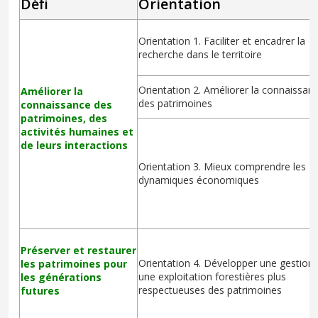
Défi
Orientation
Orientation 1. Faciliter et encadrer la
recherche dans le territoire
Orientation 2. Améliorer la connaissan
Améliorer la
des patrimoines
connaissance des
patrimoines, des
activités humaines et
de leurs interactions
Orientation 3. Mieux comprendre les
dynamiques économiques
Préserver et restaurer
Orientation 4. Développer une gestion 
les patrimoines pour
une exploitation forestières plus
les générations
respectueuses des patrimoines
futures