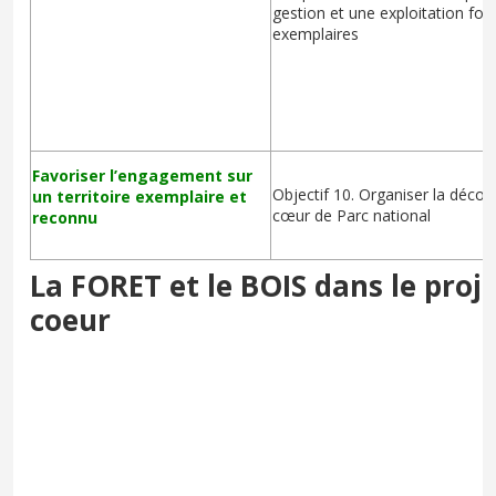
gestion et une exploitation for
exemplaires
Favoriser l’engagement sur
Objectif 10. Organiser la décou
un territoire exemplaire et
cœur de Parc national
reconnu
La FORET et le BOIS dans le proj
coeur