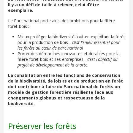
Il y a un défi de taille à relever, celui d’être
exemplaire.
Le Parc national porte ainsi des ambitions pour la filière
forêt-bois :
Mieux protéger la biodiversité tout en exploitant la forêt
pour la production de bois -
c’est l’enjeu essentiel pour
les forêts du cœur de parc national
Porter des démarches innovantes et durables pour la
filière forêt-bois et ses entreprises -
c’est l’objectif du
projet de développement de la charte
.
La cohabitation entre les fonctions de conservation
de la biodiversité, de loisirs et de production en forêt
doit contribuer à faire du Parc national de forêts un
modèle de gestion forestière résiliente face aux
changements globaux et respectueuse de la
biodiversité.
Préserver les forêts