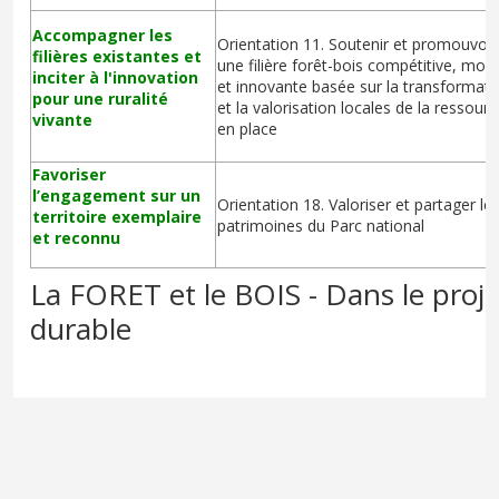
Accompagner les
Orientation 11. Soutenir et promouvoir
filières existantes et
une filière forêt-bois compétitive, mod
inciter à l'innovation
et innovante basée sur la transformati
pour une ruralité
et la valorisation locales de la ressourc
vivante
en place
Favoriser
l’engagement sur un
Orientation 18. Valoriser et partager le
territoire exemplaire
patrimoines du Parc national
et reconnu
La FORET et le BOIS - Dans le pro
durable