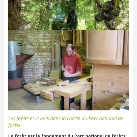
Les forêts et le bois dans la charte du Parc national de
forêts
La forêt est le fondement du Parc national de forêts.