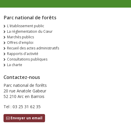
Parc national de forêts
L'établissement public
La réglementation du Cœur
Marchés publics
Offres d'emploi
Recueil des actes administratifs
Rapports d'activité
Consultations publiques
La charte
Contactez-nous
Parc national de forêts
20 rue Anatole Gabeur
52 210 Arc en Barrois
Tel : 03 25 31 62 35
Envoyer un email