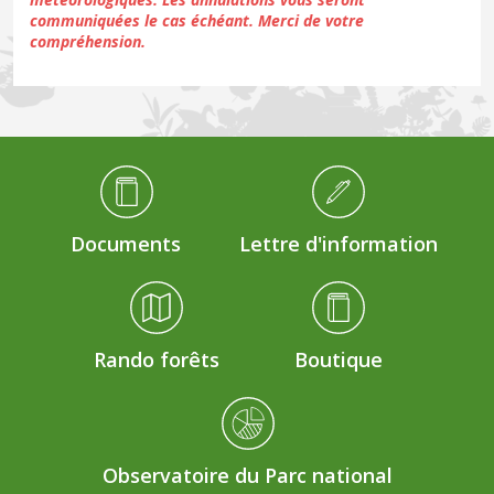
communiquées le cas échéant. Merci de votre
compréhension.
Médiathèque Footer
Documents
Lettre d'information
Rando forêts
Boutique
Observatoire du Parc national