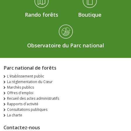
Rando forêts
Boutique
Observatoire du Parc national
Parc national de forêts
L'établissement public
La réglementation du Cœur
Marchés publics
Offres d'emploi
Recueil des actes administratifs
Rapports d'activité
Consultations publiques
La charte
Contactez-nous