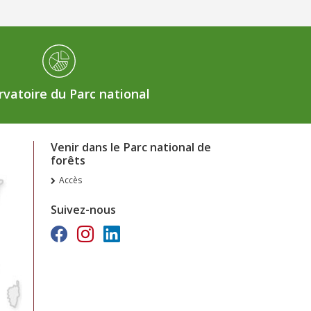
vatoire du Parc national
Venir dans le Parc national de
forêts
Accès
Suivez-nous