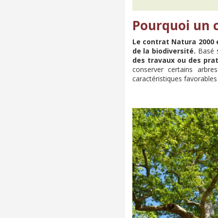
Pourquoi un 
Le contrat Natura 2000 e
de la biodiversité.
Basé su
des travaux ou des prat
conserver certains arbre
caractéristiques favorables 