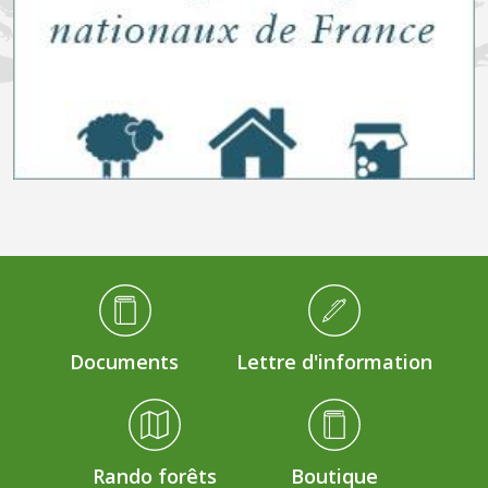
Médiathèque Footer
Documents
Lettre d'information
Rando forêts
Boutique