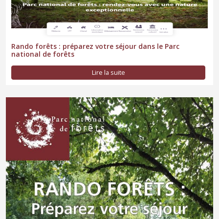
Rando forêts : préparez votre séjour dans le Parc
national de forêts
Lire la suite