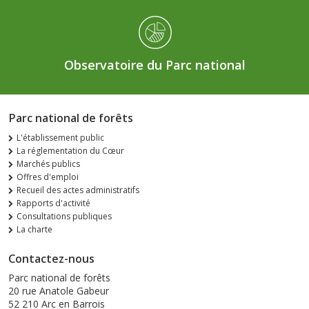
Observatoire du Parc national
Parc national de forêts
L'établissement public
La réglementation du Cœur
Marchés publics
Offres d'emploi
Recueil des actes administratifs
Rapports d'activité
Consultations publiques
La charte
Contactez-nous
Parc national de forêts
20 rue Anatole Gabeur
52 210 Arc en Barrois